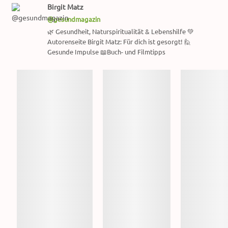
Birgit Matz
@gesundmagazin
🌿 Gesundheit, Naturspiritualität & Lebenshilfe 💚
Autorenseite Birgit Matz: Für dich ist gesorgt! 🙋
Gesunde Impulse 📖Buch- und Filmtipps