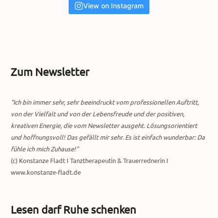
View on Instagram
Zum Newsletter
"Ich bin immer sehr, sehr beeindruckt vom professionellen Auftritt,
von der Vielfalt und von der Lebensfreude und der positiven,
kreativen Energie, die vom Newsletter ausgeht. Lösungsorientiert
und hoffnungsvoll! Das gefällt mir sehr. Es ist einfach wunderbar: Da
fühle ich mich Zuhause!"
(c) Konstanze Fladt I Tanztherapeutin & Trauerrednerin I
www.konstanze-fladt.de
Lesen darf Ruhe schenken