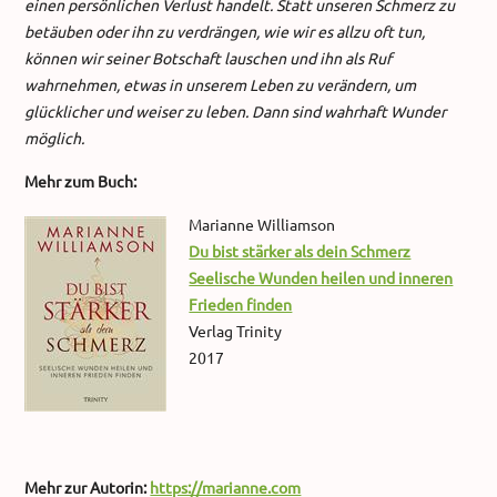
einen persönlichen Verlust handelt. Statt unseren Schmerz zu
betäuben oder ihn zu verdrängen, wie wir es allzu oft tun,
können wir seiner Botschaft lauschen und ihn als Ruf
wahrnehmen, etwas in unserem Leben zu verändern, um
glücklicher und weiser zu leben. Dann sind wahrhaft Wunder
möglich.
Mehr zum Buch:
Marianne Williamson
Du bist stärker als dein Schmerz
Seelische Wunden heilen und inneren
Frieden finden
Verlag Trinity
2017
Mehr zur Autorin:
https://marianne.com