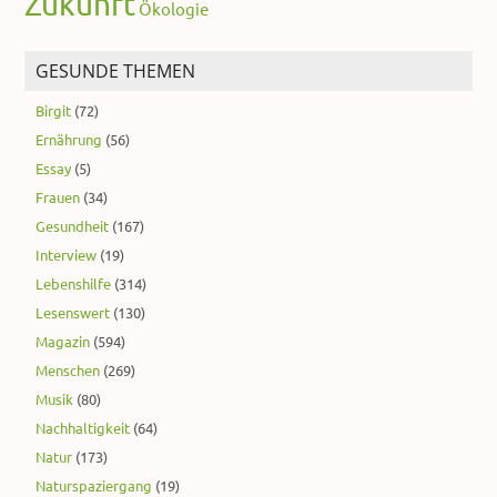
Zukunft
Ökologie
GESUNDE THEMEN
Birgit
(72)
Ernährung
(56)
Essay
(5)
Frauen
(34)
Gesundheit
(167)
Interview
(19)
Lebenshilfe
(314)
Lesenswert
(130)
Magazin
(594)
Menschen
(269)
Musik
(80)
Nachhaltigkeit
(64)
Natur
(173)
Naturspaziergang
(19)