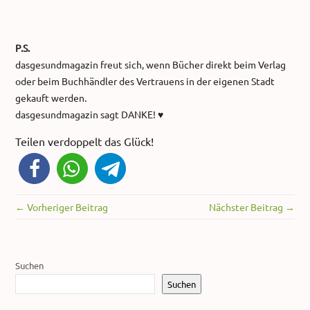
P.S.
dasgesundmagazin freut sich, wenn Bücher direkt beim Verlag
oder beim Buchhändler des Vertrauens in der eigenen Stadt
gekauft werden.
dasgesundmagazin sagt DANKE! ♥
Teilen verdoppelt das Glück!
← Vorheriger Beitrag
Nächster Beitrag →
Suchen
Suchen