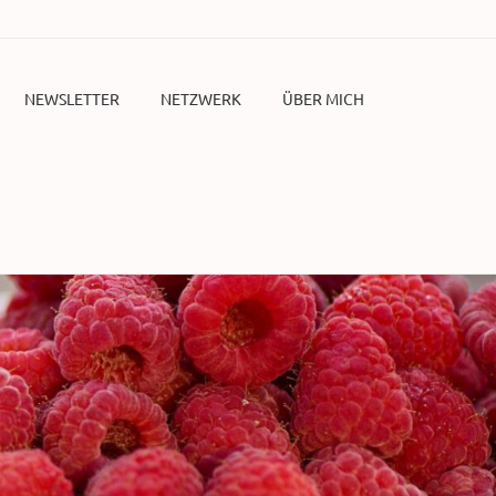
NEWSLETTER
NETZWERK
ÜBER MICH