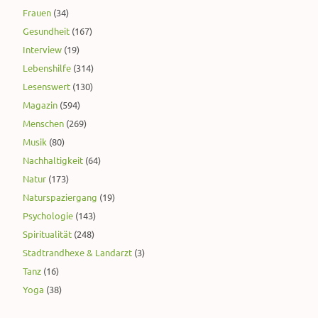
Frauen
(34)
Gesundheit
(167)
Interview
(19)
Lebenshilfe
(314)
Lesenswert
(130)
Magazin
(594)
Menschen
(269)
Musik
(80)
Nachhaltigkeit
(64)
Natur
(173)
Naturspaziergang
(19)
Psychologie
(143)
Spiritualität
(248)
Stadtrandhexe & Landarzt
(3)
Tanz
(16)
Yoga
(38)