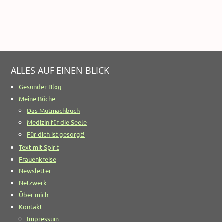
ALLES AUF EINEN BLICK
Gesunder Blog
Meine Bücher
Das Mutmachbuch
Medizin für die Seele
Für dich ist gesorgt!
Text mit Spirit
Frauenkreise
Newsletter
Netzwerk
Über mich
Kontakt
Impressum