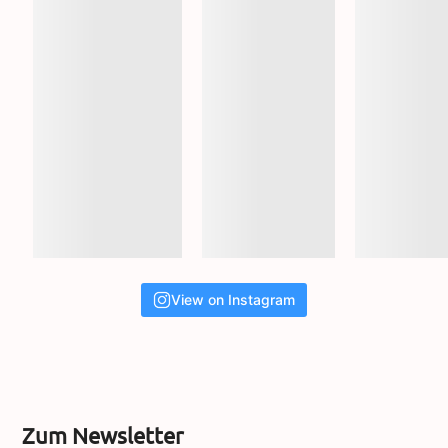
View on Instagram
Zum Newsletter