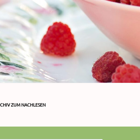
RCHIV ZUM NACHLESEN