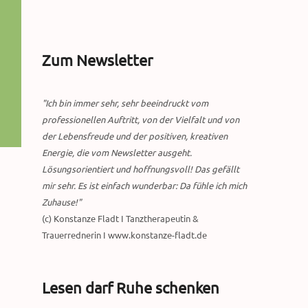
Zum Newsletter
"Ich bin immer sehr, sehr beeindruckt vom
professionellen Auftritt, von der Vielfalt und von
der Lebensfreude und der positiven, kreativen
Energie, die vom Newsletter ausgeht.
Lösungsorientiert und hoffnungsvoll! Das gefällt
mir sehr. Es ist einfach wunderbar: Da fühle ich mich
Zuhause!"
(c) Konstanze Fladt I Tanztherapeutin &
Trauerrednerin I www.konstanze-fladt.de
Lesen darf Ruhe schenken