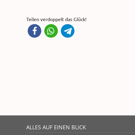
Teilen verdoppelt das Glück!
ALLES AUF EINEN BLICK