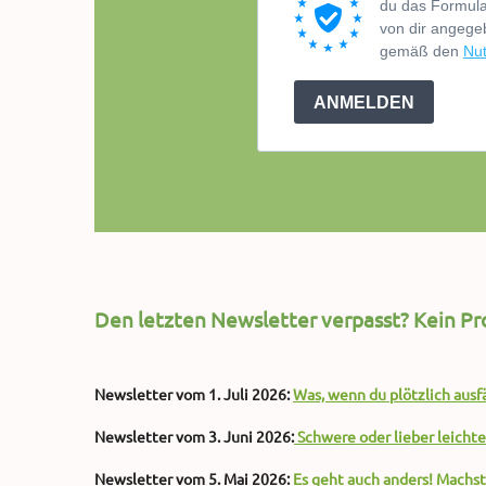
Den letzten Newsletter verpasst?
Kein Pr
Newsletter vom 1. Juli 2026:
Was, wenn du plötzlich aus
Newsletter vom 3. Juni 2026:
Schwere oder lieber leichte
Newsletter vom 5. Mai 2026:
Es geht auch anders! Machst