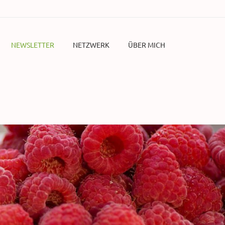
NEWSLETTER
NETZWERK
ÜBER MICH