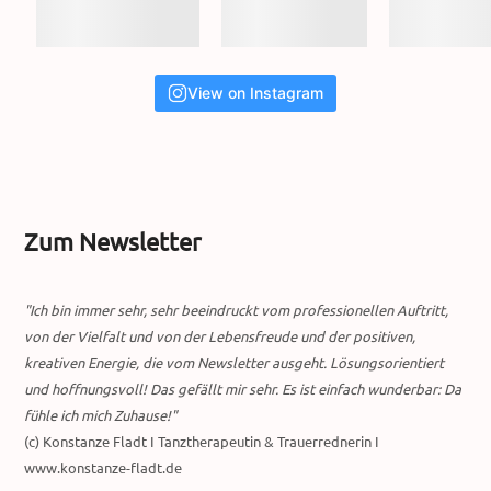
View on Instagram
Zum Newsletter
"Ich bin immer sehr, sehr beeindruckt vom professionellen Auftritt,
von der Vielfalt und von der Lebensfreude und der positiven,
kreativen Energie, die vom Newsletter ausgeht. Lösungsorientiert
und hoffnungsvoll! Das gefällt mir sehr. Es ist einfach wunderbar: Da
fühle ich mich Zuhause!"
(c) Konstanze Fladt I Tanztherapeutin & Trauerrednerin I
www.konstanze-fladt.de