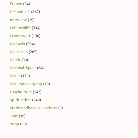
Frauen
(34)
Gesundheit
(167)
Interview
(19)
Lebenshilfe
(314)
Lesenswert
(130)
Magazin
(594)
Menschen
(269)
Musik
(80)
Nachhaltigkeit
(64)
Natur
(173)
Naturspaziergang
(19)
Psychologie
(143)
Spiritualität
(248)
Stadtrandhexe & Landarzt
(3)
Tanz
(16)
Yoga
(38)