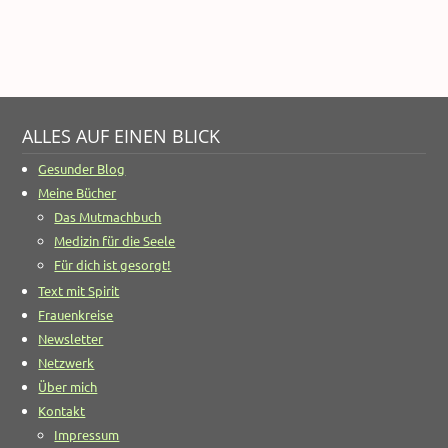
ALLES AUF EINEN BLICK
Gesunder Blog
Meine Bücher
Das Mutmachbuch
Medizin für die Seele
Für dich ist gesorgt!
Text mit Spirit
Frauenkreise
Newsletter
Netzwerk
Über mich
Kontakt
Impressum