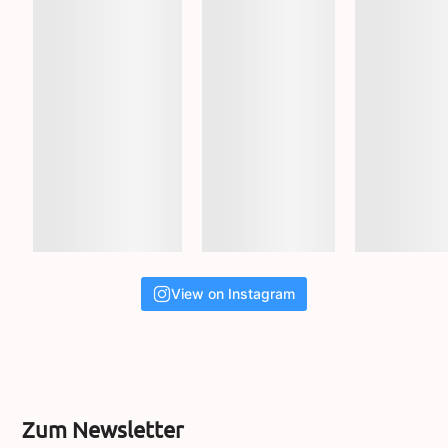
View on Instagram
Zum Newsletter