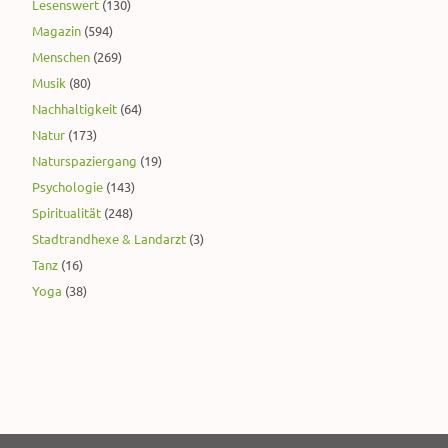
Lesenswert
(130)
Magazin
(594)
Menschen
(269)
Musik
(80)
Nachhaltigkeit
(64)
Natur
(173)
Naturspaziergang
(19)
Psychologie
(143)
Spiritualität
(248)
Stadtrandhexe & Landarzt
(3)
Tanz
(16)
Yoga
(38)