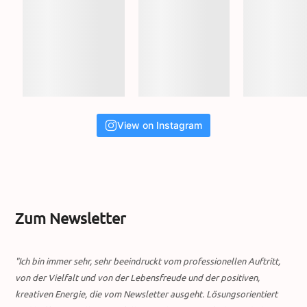
View on Instagram
Zum Newsletter
"Ich bin immer sehr, sehr beeindruckt vom professionellen Auftritt,
von der Vielfalt und von der Lebensfreude und der positiven,
kreativen Energie, die vom Newsletter ausgeht. Lösungsorientiert