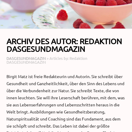
ARCHIV DES AUTOR:
REDAKTION
DASGESUNDMAGAZIN
DASGESUNDMAGAZIN
>
Articles by: Redaktion
DASGESUNDMAGAZIN
Birgit Matz ist freie Redakteurin und Autorin. Sie schreibt über
Gesundheit und Ganzheitlichkeit, über den Sinn des Lebens und
über die Verbundenheit zur Natur. Sie schreibt Texte, die von
innen leuchten. Sie will ihre Leserschaft berühren, mit dem, was
sie aus Lebenserfahrungen und Lebensschritten heraus in die
Welt bringt. Ausbildungen wie Gesundheitsberatung,
Naturspiritualität und Coaching sind das Fundament, aus dem
sie schöpft und schreibt. Das Leben ist dabei der größte