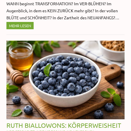
WANN beginnt TRANSFORMATION? Im VER-BLÜHEN? Im
Augenblick, in dem es KEIN ZURÜCK mehr gibt? In der vollen
BLÜTE und SCHÖNHEIT? In der Zartheit des NEUANFANGS?…
MEHR LESEN
RUTH BIALLOWONS: KÖRPERWEISHEIT