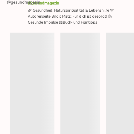
@gesundmagazin
🌿 Gesundheit, Naturspiritualität & Lebenshilfe 💚
Autorenseite Birgit Matz: Für dich ist gesorgt! 🙋
Gesunde Impulse 📖Buch- und Filmtipps