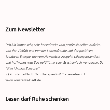
Zum Newsletter
"Ich bin immer sehr, sehr beeindruckt vom professionellen Auftritt,
von der Vielfalt und von der Lebensfreude und der positiven,
kreativen Energie, die vom Newsletter ausgeht. Lösungsorientiert
und hoffnungsvoll! Das gefällt mir sehr. Es ist einfach wunderbar: Da
fühle ich mich Zuhause!"
(c) Konstanze Fladt I Tanztherapeutin & Trauerrednerin I
www.konstanze-fladt.de
Lesen darf Ruhe schenken