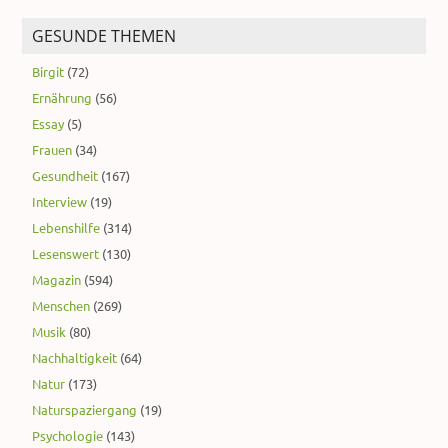
GESUNDE THEMEN
Birgit
(72)
Ernährung
(56)
Essay
(5)
Frauen
(34)
Gesundheit
(167)
Interview
(19)
Lebenshilfe
(314)
Lesenswert
(130)
Magazin
(594)
Menschen
(269)
Musik
(80)
Nachhaltigkeit
(64)
Natur
(173)
Naturspaziergang
(19)
Psychologie
(143)