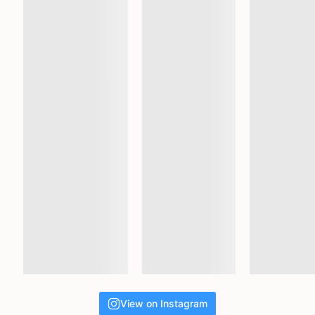
View on Instagram