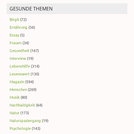
GESUNDE THEMEN
Birgit
(72)
Ernährung
(56)
Essay
(5)
Frauen
(34)
Gesundheit
(167)
Interview
(19)
Lebenshilfe
(314)
Lesenswert
(130)
Magazin
(594)
Menschen
(269)
Musik
(80)
Nachhaltigkeit
(64)
Natur
(173)
Naturspaziergang
(19)
Psychologie
(143)