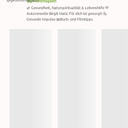
@gesundmagazin
🌿 Gesundheit, Naturspiritualität & Lebenshilfe 💚
Autorenseite Birgit Matz: Für dich ist gesorgt! 🙋
Gesunde Impulse 📖Buch- und Filmtipps