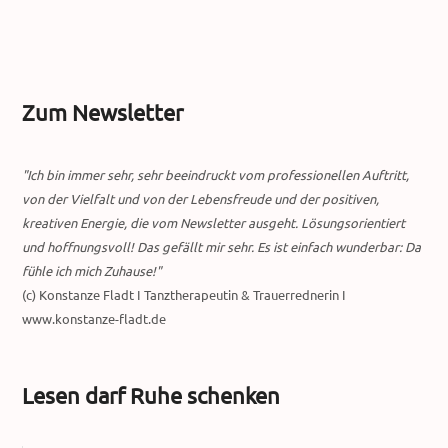
Zum Newsletter
"Ich bin immer sehr, sehr beeindruckt vom professionellen Auftritt,
von der Vielfalt und von der Lebensfreude und der positiven,
kreativen Energie, die vom Newsletter ausgeht. Lösungsorientiert
und hoffnungsvoll! Das gefällt mir sehr. Es ist einfach wunderbar: Da
fühle ich mich Zuhause!"
(c) Konstanze Fladt I Tanztherapeutin & Trauerrednerin I
www.konstanze-fladt.de
Lesen darf Ruhe schenken