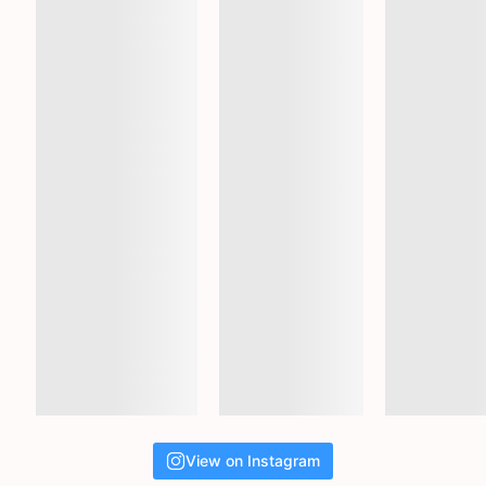
View on Instagram