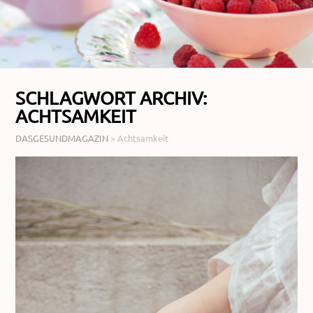
SCHLAGWORT ARCHIV:
ACHTSAMKEIT
DASGESUNDMAGAZIN
>
Achtsamkeit