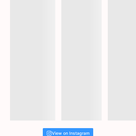
View on Instagram