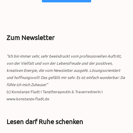
Zum Newsletter
"Ich bin immer sehr, sehr beeindruckt vom professionellen Auftritt,
von der Vielfalt und von der Lebensfreude und der positiven,
kreativen Energie, die vom Newsletter ausgeht. Lösungsorientiert
und hoffnungsvoll! Das gefällt mir sehr. Es ist einfach wunderbar: Da
fühle ich mich Zuhause!"
(c) Konstanze Fladt I Tanztherapeutin & Trauerrednerin I
www.konstanze-fladt.de
Lesen darf Ruhe schenken