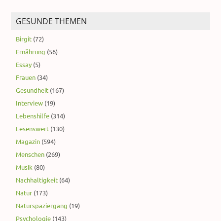
GESUNDE THEMEN
Birgit
(72)
Ernährung
(56)
Essay
(5)
Frauen
(34)
Gesundheit
(167)
Interview
(19)
Lebenshilfe
(314)
Lesenswert
(130)
Magazin
(594)
Menschen
(269)
Musik
(80)
Nachhaltigkeit
(64)
Natur
(173)
Naturspaziergang
(19)
Psychologie
(143)