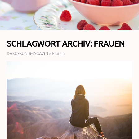
SCHLAGWORT ARCHIV:
FRAUEN
DASGESUNDMAGAZIN
>
Frauen