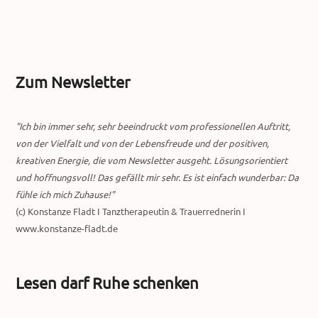
Zum Newsletter
"Ich bin immer sehr, sehr beeindruckt vom professionellen Auftritt,
von der Vielfalt und von der Lebensfreude und der positiven,
kreativen Energie, die vom Newsletter ausgeht. Lösungsorientiert
und hoffnungsvoll! Das gefällt mir sehr. Es ist einfach wunderbar: Da
fühle ich mich Zuhause!"
(c) Konstanze Fladt I Tanztherapeutin & Trauerrednerin I
www.konstanze-fladt.de
Lesen darf Ruhe schenken