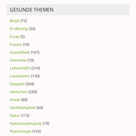
GESUNDE THEMEN
Birgit
(72)
Ernährung
(56)
Essay
(5)
Frauen
(34)
Gesundheit
(167)
Interview
(19)
Lebenshilfe
(314)
Lesenswert
(130)
Magazin
(594)
Menschen
(269)
Musik
(80)
Nachhaltigkeit
(64)
Natur
(173)
Naturspaziergang
(19)
Psychologie
(143)