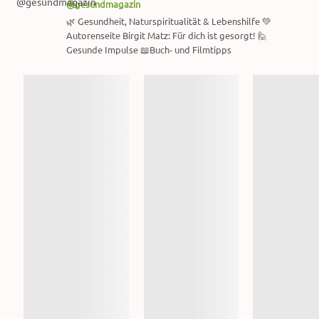
@gesundmagazin
🌿 Gesundheit, Naturspiritualität & Lebenshilfe 💚
Autorenseite Birgit Matz: Für dich ist gesorgt! 🙋
Gesunde Impulse 📖Buch- und Filmtipps