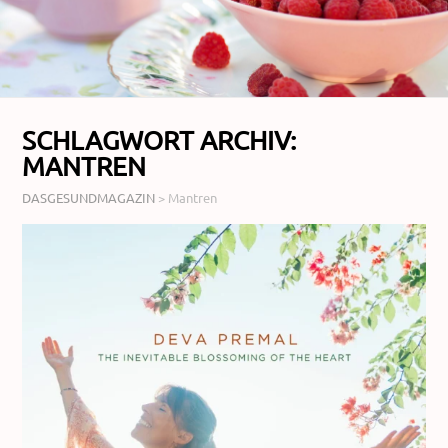
SCHLAGWORT ARCHIV:
MANTREN
DASGESUNDMAGAZIN
>
Mantren