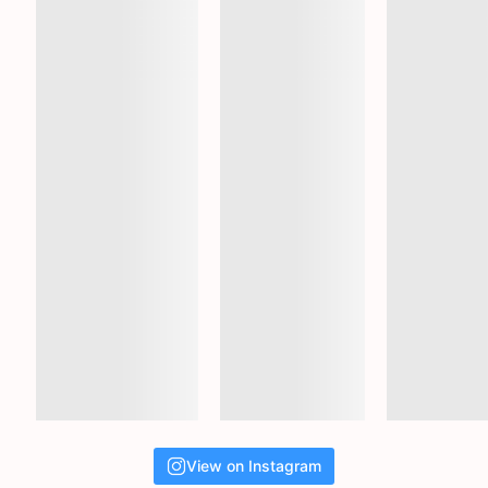
View on Instagram