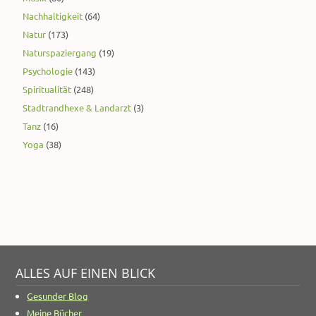
Nachhaltigkeit
(64)
Natur
(173)
Naturspaziergang
(19)
Psychologie
(143)
Spiritualität
(248)
Stadtrandhexe & Landarzt
(3)
Tanz
(16)
Yoga
(38)
ALLES AUF EINEN BLICK
Gesunder Blog
Meine Bücher