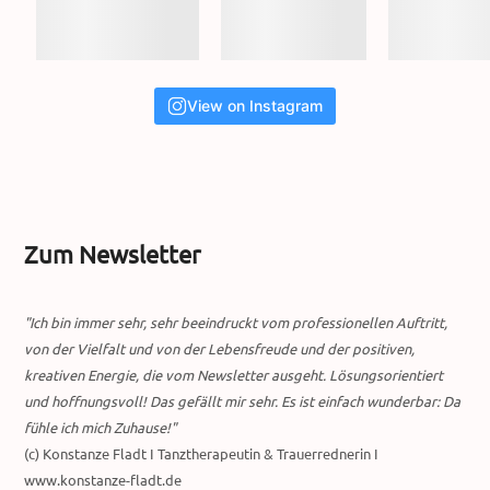
View on Instagram
Zum Newsletter
"Ich bin immer sehr, sehr beeindruckt vom professionellen Auftritt,
von der Vielfalt und von der Lebensfreude und der positiven,
kreativen Energie, die vom Newsletter ausgeht. Lösungsorientiert
und hoffnungsvoll! Das gefällt mir sehr. Es ist einfach wunderbar: Da
fühle ich mich Zuhause!"
(c) Konstanze Fladt I Tanztherapeutin & Trauerrednerin I
www.konstanze-fladt.de