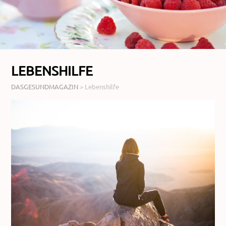
LEBENSHILFE
DASGESUNDMAGAZIN
>
Lebenshilfe