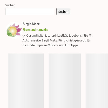
Suchen
Suchen
Birgit Matz
@gesundmagazin
🌿 Gesundheit, Naturspiritualität & Lebenshilfe 💚
Autorenseite Birgit Matz: Für dich ist gesorgt! 🙋
Gesunde Impulse 📖Buch- und Filmtipps