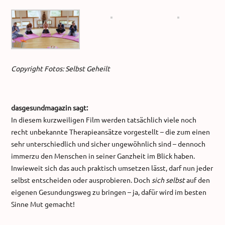
Copyright Fotos: Selbst Geheilt
dasgesundmagazin sagt:
In diesem kurzweiligen Film werden tatsächlich viele noch
recht unbekannte Therapieansätze vorgestellt – die zum einen
sehr unterschiedlich und sicher ungewöhnlich sind – dennoch
immerzu den Menschen in seiner Ganzheit im Blick haben.
Inwieweit sich das auch praktisch umsetzen lässt, darf nun jeder
selbst entscheiden oder ausprobieren. Doch
sich selbst
auf den
eigenen Gesundungsweg zu bringen – ja, dafür wird im besten
Sinne Mut gemacht!