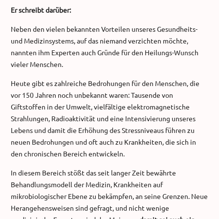
Er schreibt darüber:
Neben den vielen bekannten Vorteilen unseres Gesundheits-
und Medizinsystems, auf das niemand verzichten möchte,
nannten ihm Experten auch Gründe für den Heilungs-Wunsch
vieler Menschen.
Heute gibt es zahlreiche Bedrohungen für den Menschen, die
vor 150 Jahren noch unbekannt waren: Tausende von
Giftstoffen in der Umwelt, vielfältige elektromagnetische
Strahlungen, Radioaktivität und eine Intensivierung unseres
Lebens und damit die Erhöhung des Stressniveaus führen zu
neuen Bedrohungen und oft auch zu Krankheiten, die sich in
den chronischen Bereich entwickeln.
In diesem Bereich stößt das seit langer Zeit bewährte
Behandlungsmodell der Medizin, Krankheiten auf
mikrobiologischer Ebene zu bekämpfen, an seine Grenzen. Neue
Herangehensweisen sind gefragt, und nicht wenige