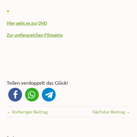
♥
Hier geht es zur DVD
Zur umfangreichen Filmseite
Teilen verdoppelt das Glück!
← Vorheriger Beitrag
Nächster Beitrag →