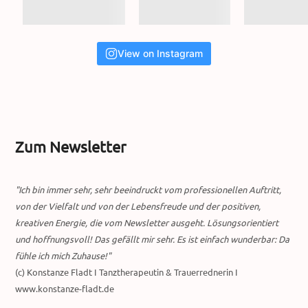
View on Instagram
Zum Newsletter
"Ich bin immer sehr, sehr beeindruckt vom professionellen Auftritt,
von der Vielfalt und von der Lebensfreude und der positiven,
kreativen Energie, die vom Newsletter ausgeht. Lösungsorientiert
und hoffnungsvoll! Das gefällt mir sehr. Es ist einfach wunderbar: Da
fühle ich mich Zuhause!"
(c) Konstanze Fladt I Tanztherapeutin & Trauerrednerin I
www.konstanze-fladt.de