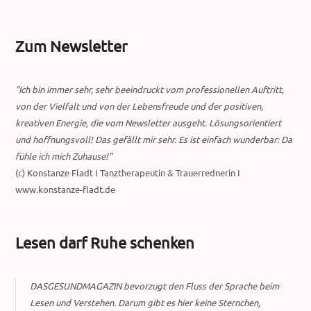
Zum Newsletter
"Ich bin immer sehr, sehr beeindruckt vom professionellen Auftritt,
von der Vielfalt und von der Lebensfreude und der positiven,
kreativen Energie, die vom Newsletter ausgeht. Lösungsorientiert
und hoffnungsvoll! Das gefällt mir sehr. Es ist einfach wunderbar: Da
fühle ich mich Zuhause!"
(c) Konstanze Fladt I Tanztherapeutin & Trauerrednerin I
www.konstanze-fladt.de
Lesen darf Ruhe schenken
DASGESUNDMAGAZIN bevorzugt den Fluss der Sprache beim
Lesen und Verstehen. Darum gibt es hier keine Sternchen,