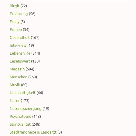
Birgit
(72)
Ernährung
(56)
Essay
(5)
Frauen
(34)
Gesundheit
(167)
Interview
(19)
Lebenshilfe
(314)
Lesenswert
(130)
Magazin
(594)
Menschen
(269)
Musik
(80)
Nachhaltigkeit
(64)
Natur
(173)
Naturspaziergang
(19)
Psychologie
(143)
Spiritualität
(248)
Stadtrandhexe & Landarzt
(3)