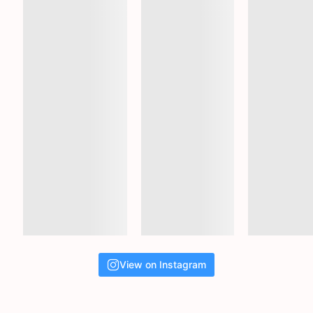
View on Instagram