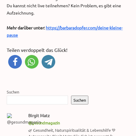
Du kannst nicht live teilnehmen? Kein Problem, es gibt eine
Aufzeichnung.
Mehr darüber unter:
https://barbaradopfer.com/deine-kleine-
pause
Teilen verdoppelt das Glück!
Suchen
Suchen
Birgit Matz
@gesundmagazin
🌿 Gesundheit, Naturspiritualität & Lebenshilfe 💚