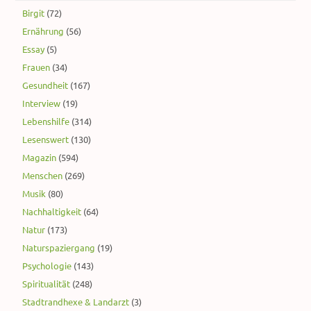
Birgit
(72)
Ernährung
(56)
Essay
(5)
Frauen
(34)
Gesundheit
(167)
Interview
(19)
Lebenshilfe
(314)
Lesenswert
(130)
Magazin
(594)
Menschen
(269)
Musik
(80)
Nachhaltigkeit
(64)
Natur
(173)
Naturspaziergang
(19)
Psychologie
(143)
Spiritualität
(248)
Stadtrandhexe & Landarzt
(3)