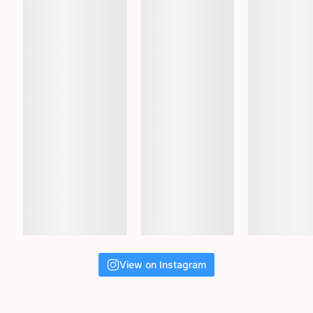
View on Instagram