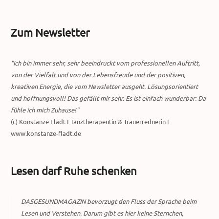
Zum Newsletter
"Ich bin immer sehr, sehr beeindruckt vom professionellen Auftritt,
von der Vielfalt und von der Lebensfreude und der positiven,
kreativen Energie, die vom Newsletter ausgeht. Lösungsorientiert
und hoffnungsvoll! Das gefällt mir sehr. Es ist einfach wunderbar: Da
fühle ich mich Zuhause!"
(c) Konstanze Fladt I Tanztherapeutin & Trauerrednerin I
www.konstanze-fladt.de
Lesen darf Ruhe schenken
DASGESUNDMAGAZIN bevorzugt den Fluss der Sprache beim
Lesen und Verstehen. Darum gibt es hier keine Sternchen,