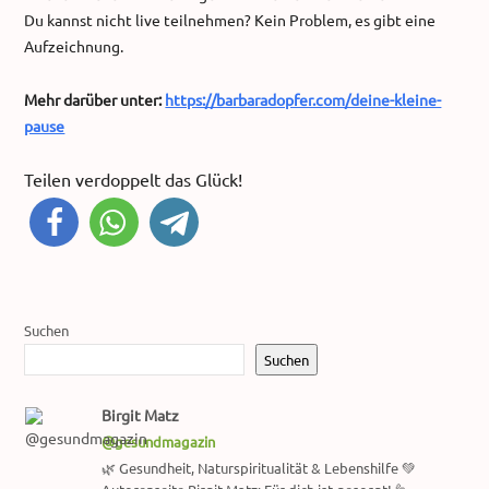
Du kannst nicht live teilnehmen? Kein Problem, es gibt eine
Aufzeichnung.
Mehr darüber unter:
https://barbaradopfer.com/deine-kleine-
pause
Teilen verdoppelt das Glück!
Suchen
Suchen
Birgit Matz
@gesundmagazin
🌿 Gesundheit, Naturspiritualität & Lebenshilfe 💚