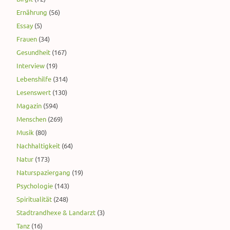
Ernährung
(56)
Essay
(5)
Frauen
(34)
Gesundheit
(167)
Interview
(19)
Lebenshilfe
(314)
Lesenswert
(130)
Magazin
(594)
Menschen
(269)
Musik
(80)
Nachhaltigkeit
(64)
Natur
(173)
Naturspaziergang
(19)
Psychologie
(143)
Spiritualität
(248)
Stadtrandhexe & Landarzt
(3)
Tanz
(16)