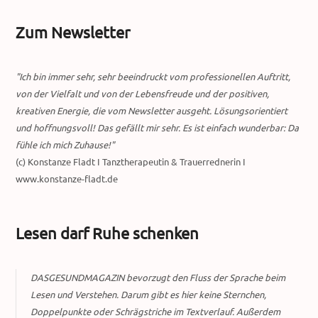
Zum Newsletter
"Ich bin immer sehr, sehr beeindruckt vom professionellen Auftritt,
von der Vielfalt und von der Lebensfreude und der positiven,
kreativen Energie, die vom Newsletter ausgeht. Lösungsorientiert
und hoffnungsvoll! Das gefällt mir sehr. Es ist einfach wunderbar: Da
fühle ich mich Zuhause!"
(c) Konstanze Fladt I Tanztherapeutin & Trauerrednerin I
www.konstanze-fladt.de
Lesen darf Ruhe schenken
DASGESUNDMAGAZIN bevorzugt den Fluss der Sprache beim
Lesen und Verstehen. Darum gibt es hier keine Sternchen,
Doppelpunkte oder Schrägstriche im Textverlauf. Außerdem