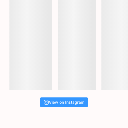
View on Instagram