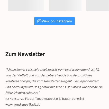
View on Instagram
Zum Newsletter
"Ich bin immer sehr, sehr beeindruckt vom professionellen Auftritt,
von der Vielfalt und von der Lebensfreude und der positiven,
kreativen Energie, die vom Newsletter ausgeht. Lösungsorientiert
und hoffnungsvoll! Das gefällt mir sehr. Es ist einfach wunderbar: Da
fühle ich mich Zuhause!"
(c) Konstanze Fladt I Tanztherapeutin & Trauerrednerin I
www.konstanze-fladt.de