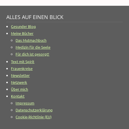
ALLES AUF EINEN BLICK
Gesunder Blog
Meine Bücher
Das Mutmachbuch
Medizin für die Seele
Für dich ist gesorgt!
Text mit Spirit
Frauenkreise
Newsletter
Netzwerk
Über mich
Kontakt
Impressum
Datenschutzerklärung
Cookie-Richtlinie (EU)