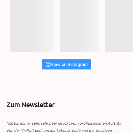
View on Instagram
Zum Newsletter
"Ich bin immer sehr, sehr beeindruckt vom professionellen Auftritt,
von der Vielfalt und von der Lebensfreude und der positiven,