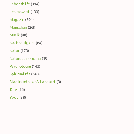
Lebenshilfe
(314)
Lesenswert
(130)
Magazin
(594)
Menschen
(269)
Musik
(80)
Nachhaltigkeit
(64)
Natur
(173)
Naturspaziergang
(19)
Psychologie
(143)
Spiritualität
(248)
Stadtrandhexe & Landarzt
(3)
Tanz
(16)
Yoga
(38)