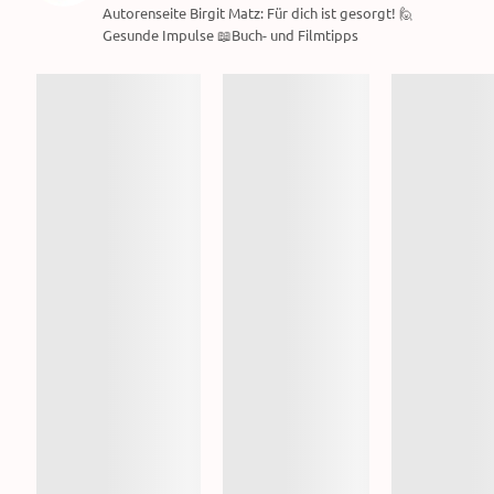
Autorenseite Birgit Matz: Für dich ist gesorgt! 🙋
Gesunde Impulse 📖Buch- und Filmtipps