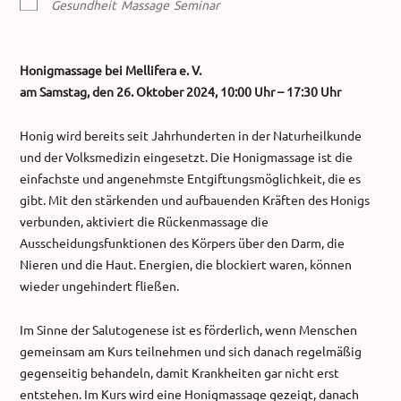
Gesundheit
Massage
Seminar
Honigmassage bei Mellifera e. V.
am Samstag, den 26. Oktober 2024, 10:00 Uhr – 17:30 Uhr
Honig wird bereits seit Jahrhunderten in der Naturheilkunde
und der Volksmedizin eingesetzt. Die Honigmassage ist die
einfachste und angenehmste Entgiftungsmöglichkeit, die es
gibt. Mit den stärkenden und aufbauenden Kräften des Honigs
verbunden, aktiviert die Rückenmassage die
Ausscheidungsfunktionen des Körpers über den Darm, die
Nieren und die Haut. Energien, die blockiert waren, können
wieder ungehindert fließen.
Im Sinne der Salutogenese ist es förderlich, wenn Menschen
gemeinsam am Kurs teilnehmen und sich danach regelmäßig
gegenseitig behandeln, damit Krankheiten gar nicht erst
entstehen. Im Kurs wird eine Honigmassage gezeigt, danach