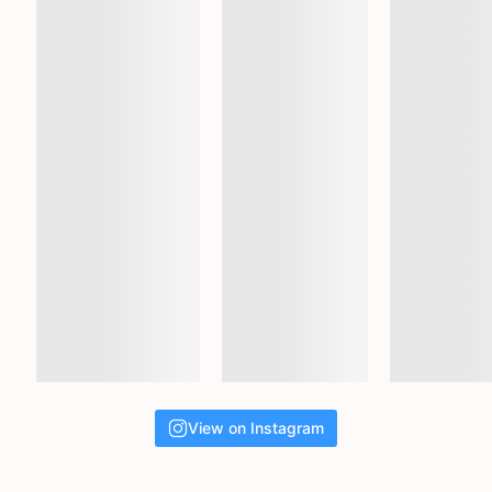
View on Instagram