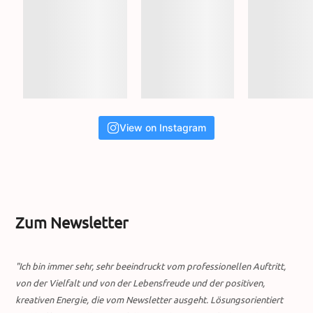
View on Instagram
Zum Newsletter
"Ich bin immer sehr, sehr beeindruckt vom professionellen Auftritt,
von der Vielfalt und von der Lebensfreude und der positiven,
kreativen Energie, die vom Newsletter ausgeht. Lösungsorientiert