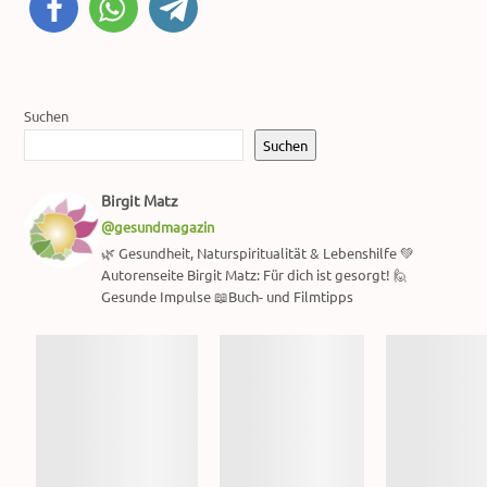
Suchen
Suchen
Birgit Matz
@gesundmagazin
🌿 Gesundheit, Naturspiritualität & Lebenshilfe 💚
Autorenseite Birgit Matz: Für dich ist gesorgt! 🙋
Gesunde Impulse 📖Buch- und Filmtipps