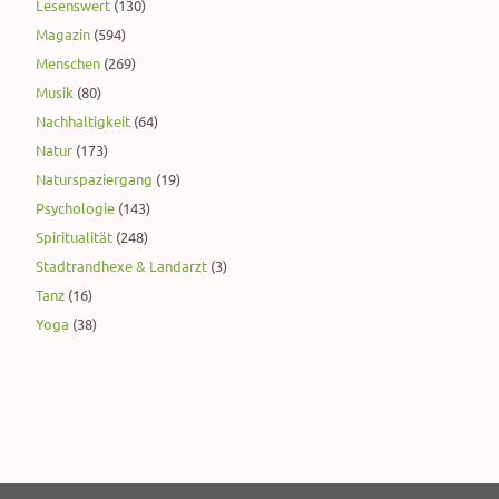
Lesenswert
(130)
Magazin
(594)
Menschen
(269)
Musik
(80)
Nachhaltigkeit
(64)
Natur
(173)
Naturspaziergang
(19)
Psychologie
(143)
Spiritualität
(248)
Stadtrandhexe & Landarzt
(3)
Tanz
(16)
Yoga
(38)