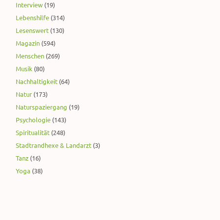
Interview
(19)
Lebenshilfe
(314)
Lesenswert
(130)
Magazin
(594)
Menschen
(269)
Musik
(80)
Nachhaltigkeit
(64)
Natur
(173)
Naturspaziergang
(19)
Psychologie
(143)
Spiritualität
(248)
Stadtrandhexe & Landarzt
(3)
Tanz
(16)
Yoga
(38)