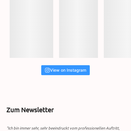
View on Instagram
Zum Newsletter
"Ich bin immer sehr, sehr beeindruckt vom professionellen Auftritt,