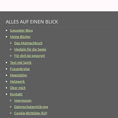
ALLES AUF EINEN BLICK
Gesunder Blog
Meine Bücher
Das Mutmachbuch
Medizin für die Seele
Für dich ist gesorgt!
Text mit Spirit
Frauenkreise
Newsletter
Netzwerk
Über mich
Kontakt
Impressum
Datenschutzerklärung
Cookie-Richtlinie (EU)