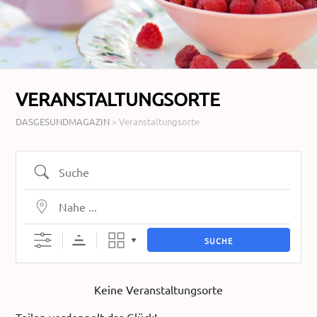
VERANSTALTUNGSORTE
DASGESUNDMAGAZIN
>
Veranstaltungsorte
Suche
Nahe ...
SUCHE
Keine Veranstaltungsorte