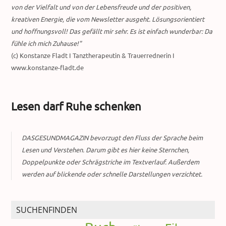
von der Vielfalt und von der Lebensfreude und der positiven,
kreativen Energie, die vom Newsletter ausgeht. Lösungsorientiert
und hoffnungsvoll! Das gefällt mir sehr. Es ist einfach wunderbar: Da
fühle ich mich Zuhause!"
(c) Konstanze Fladt I Tanztherapeutin & Trauerrednerin I
www.konstanze-fladt.de
Lesen darf Ruhe schenken
DASGESUNDMAGAZIN bevorzugt den Fluss der Sprache beim
Lesen und Verstehen. Darum gibt es hier keine Sternchen,
Doppelpunkte oder Schrägstriche im Textverlauf. Außerdem
werden auf blickende oder schnelle Darstellungen verzichtet.
SUCHENFINDEN