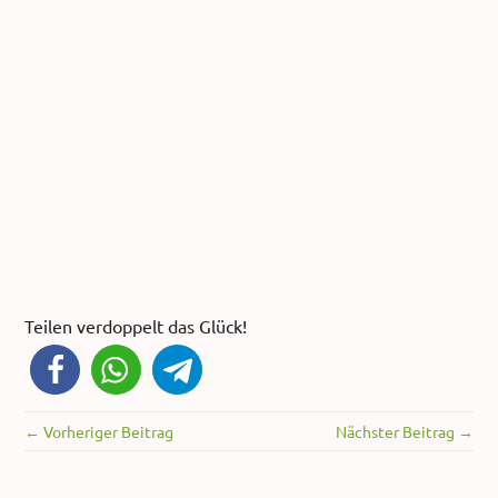
Teilen verdoppelt das Glück!
← Vorheriger Beitrag
Nächster Beitrag →