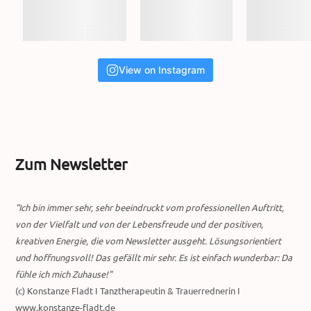
View on Instagram
Zum Newsletter
"Ich bin immer sehr, sehr beeindruckt vom professionellen Auftritt,
von der Vielfalt und von der Lebensfreude und der positiven,
kreativen Energie, die vom Newsletter ausgeht. Lösungsorientiert
und hoffnungsvoll! Das gefällt mir sehr. Es ist einfach wunderbar: Da
fühle ich mich Zuhause!"
(c) Konstanze Fladt I Tanztherapeutin & Trauerrednerin I
www.konstanze-fladt.de