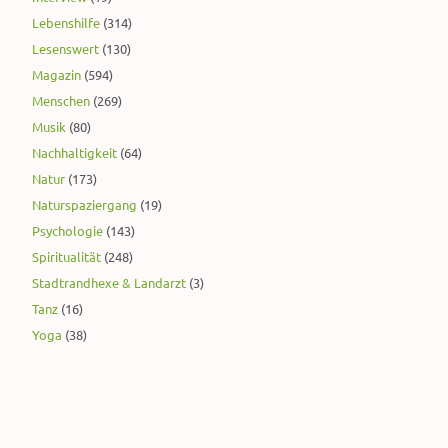
Lebenshilfe
(314)
Lesenswert
(130)
Magazin
(594)
Menschen
(269)
Musik
(80)
Nachhaltigkeit
(64)
Natur
(173)
Naturspaziergang
(19)
Psychologie
(143)
Spiritualität
(248)
Stadtrandhexe & Landarzt
(3)
Tanz
(16)
Yoga
(38)