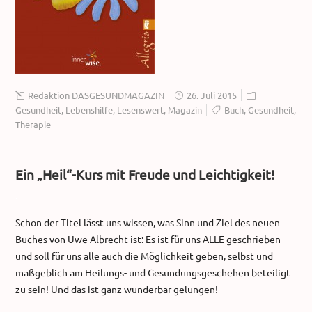
Redaktion DASGESUNDMAGAZIN
26. Juli 2015
Gesundheit
,
Lebenshilfe
,
Lesenswert
,
Magazin
Buch
,
Gesundheit
,
Therapie
Ein „Heil“-Kurs mit Freude und Leichtigkeit!
.
Schon der Titel lässt uns wissen, was Sinn und Ziel des neuen
Buches von Uwe Albrecht ist: Es ist für uns ALLE geschrieben
und soll für uns alle auch die Möglichkeit geben, selbst und
maßgeblich am Heilungs- und Gesundungsgeschehen beteiligt
zu sein! Und das ist ganz wunderbar gelungen!