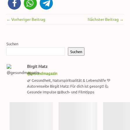
← Vorheriger Beitrag
Nächster Beitrag →
Suchen
Suchen
Birgit Matz
@gesundmagazin
🌿 Gesundheit, Naturspiritualität & Lebenshilfe 💚
Autorenseite Birgit Matz: Für dich ist gesorgt! 🙋
Gesunde Impulse 📖Buch- und Filmtipps