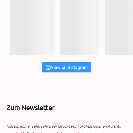
View on Instagram
Zum Newsletter
"Ich bin immer sehr, sehr beeindruckt vom professionellen Auftritt,