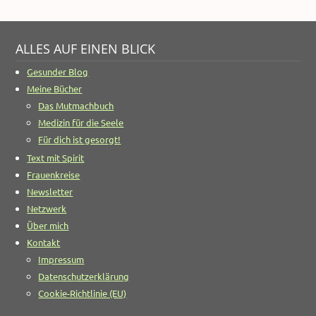
ALLES AUF EINEN BLICK
Gesunder Blog
Meine Bücher
Das Mutmachbuch
Medizin für die Seele
Für dich ist gesorgt!
Text mit Spirit
Frauenkreise
Newsletter
Netzwerk
Über mich
Kontakt
Impressum
Datenschutzerklärung
Cookie-Richtlinie (EU)