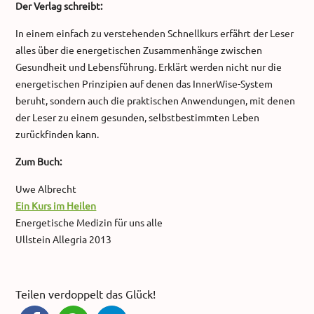
Der Verlag schreibt:
In einem einfach zu verstehenden Schnellkurs erfährt der Leser
alles über die energetischen Zusammenhänge zwischen
Gesundheit und Lebensführung. Erklärt werden nicht nur die
energetischen Prinzipien auf denen das InnerWise-System
beruht, sondern auch die praktischen Anwendungen, mit denen
der Leser zu einem gesunden, selbstbestimmten Leben
zurückfinden kann.
Zum Buch:
Uwe Albrecht
Ein Kurs im Heilen
Energetische Medizin für uns alle
Ullstein Allegria 2013
Teilen verdoppelt das Glück!