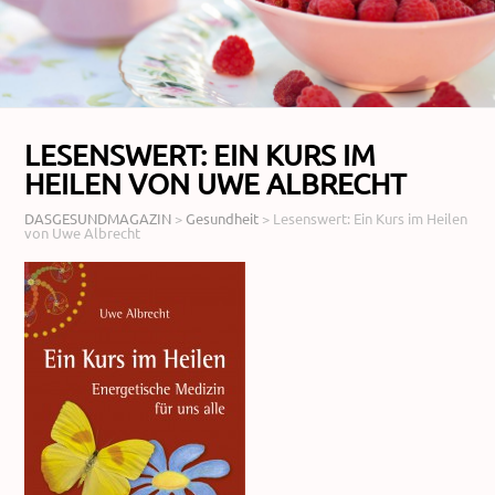
LESENSWERT: EIN KURS IM
HEILEN VON UWE ALBRECHT
DASGESUNDMAGAZIN
>
Gesundheit
>
Lesenswert: Ein Kurs im Heilen
von Uwe Albrecht