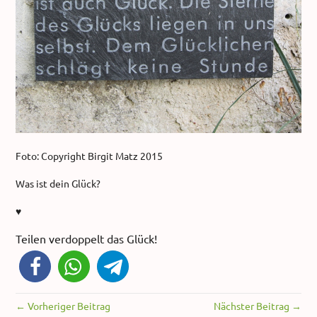
Foto: Copyright Birgit Matz 2015
Was ist dein Glück?
♥
Teilen verdoppelt das Glück!
← Vorheriger Beitrag
Nächster Beitrag →