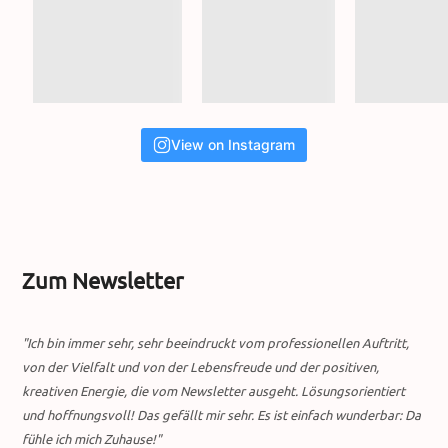
View on Instagram
Zum Newsletter
"Ich bin immer sehr, sehr beeindruckt vom professionellen Auftritt,
von der Vielfalt und von der Lebensfreude und der positiven,
kreativen Energie, die vom Newsletter ausgeht. Lösungsorientiert
und hoffnungsvoll! Das gefällt mir sehr. Es ist einfach wunderbar: Da
fühle ich mich Zuhause!"