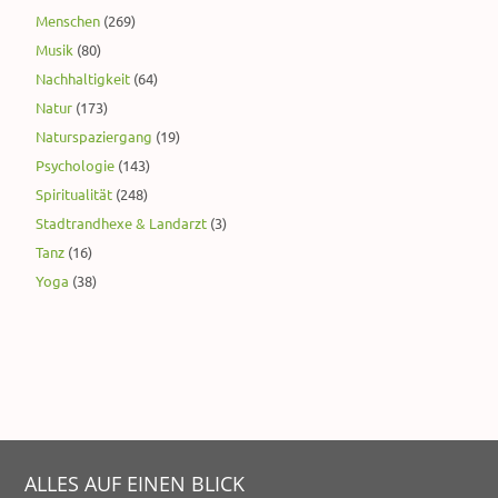
Menschen
(269)
Musik
(80)
Nachhaltigkeit
(64)
Natur
(173)
Naturspaziergang
(19)
Psychologie
(143)
Spiritualität
(248)
Stadtrandhexe & Landarzt
(3)
Tanz
(16)
Yoga
(38)
ALLES AUF EINEN BLICK