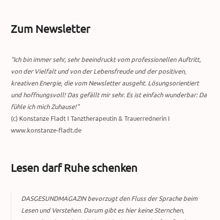
Zum Newsletter
"Ich bin immer sehr, sehr beeindruckt vom professionellen Auftritt,
von der Vielfalt und von der Lebensfreude und der positiven,
kreativen Energie, die vom Newsletter ausgeht. Lösungsorientiert
und hoffnungsvoll! Das gefällt mir sehr. Es ist einfach wunderbar: Da
fühle ich mich Zuhause!"
(c) Konstanze Fladt I Tanztherapeutin & Trauerrednerin I
www.konstanze-fladt.de
Lesen darf Ruhe schenken
DASGESUNDMAGAZIN bevorzugt den Fluss der Sprache beim
Lesen und Verstehen. Darum gibt es hier keine Sternchen,