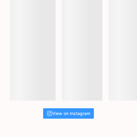
View on Instagram