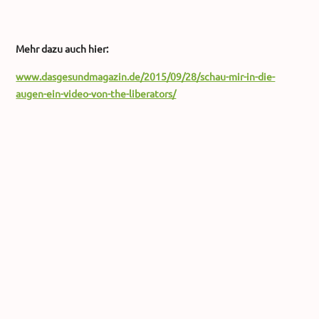
Mehr dazu auch hier:
www.dasgesundmagazin.de/2015/09/28/schau-mir-in-die-
augen-ein-video-von-the-liberators/