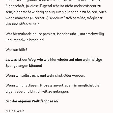
Eigenschaft, ja, diese
Tugend
scheint nicht mehr existent zu
sein, nicht mehr wichtig genug, um sie lebendig zu halten. Auch
wenn manches (Alternativ)“Medium“ sich bemüht, möglichst
klar und offen zu sein.
Was hierzulande heute passiert, ist sehr subtil, unterschwellig
und irgendwie brodelnd.
Was nur hilft?
Ja, was ist der Weg, wie wie hier wieder auf eine wahrhaftige
Spur gelangen können?
Wenn wir selbst
echt und wahr
sind. Oder werden.
Wenn wir uns diesem Prozess anvertrauen, in möglichst viel
Eigenliebe und Ehrlichkeit zu gelangen.
Mit der eigenen Welt fängt es an
.
Meine Welt.