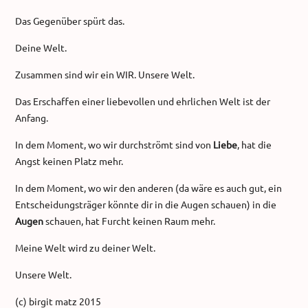
Das Gegenüber spürt das.
Deine Welt.
Zusammen sind wir ein WIR. Unsere Welt.
Das Erschaffen einer liebevollen und ehrlichen Welt ist der
Anfang.
In dem Moment, wo wir durchströmt sind von
Liebe
, hat die
Angst keinen Platz mehr.
In dem Moment, wo wir den anderen (da wäre es auch gut, ein
Entscheidungsträger könnte dir in die Augen schauen) in die
Augen
schauen, hat Furcht keinen Raum mehr.
Meine Welt wird zu deiner Welt.
Unsere Welt.
(c) birgit matz 2015