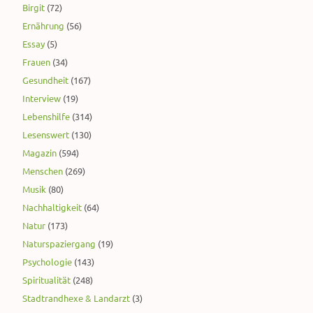
Birgit
(72)
Ernährung
(56)
Essay
(5)
Frauen
(34)
Gesundheit
(167)
Interview
(19)
Lebenshilfe
(314)
Lesenswert
(130)
Magazin
(594)
Menschen
(269)
Musik
(80)
Nachhaltigkeit
(64)
Natur
(173)
Naturspaziergang
(19)
Psychologie
(143)
Spiritualität
(248)
Stadtrandhexe & Landarzt
(3)