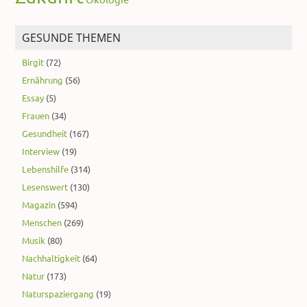
GESUNDE THEMEN
Birgit
(72)
Ernährung
(56)
Essay
(5)
Frauen
(34)
Gesundheit
(167)
Interview
(19)
Lebenshilfe
(314)
Lesenswert
(130)
Magazin
(594)
Menschen
(269)
Musik
(80)
Nachhaltigkeit
(64)
Natur
(173)
Naturspaziergang
(19)