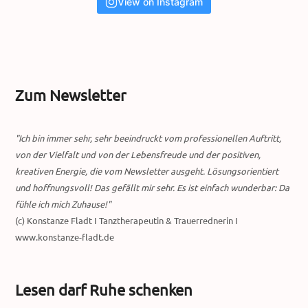
View on Instagram
Zum Newsletter
"Ich bin immer sehr, sehr beeindruckt vom professionellen Auftritt,
von der Vielfalt und von der Lebensfreude und der positiven,
kreativen Energie, die vom Newsletter ausgeht. Lösungsorientiert
und hoffnungsvoll! Das gefällt mir sehr. Es ist einfach wunderbar: Da
fühle ich mich Zuhause!"
(c) Konstanze Fladt I Tanztherapeutin & Trauerrednerin I
www.konstanze-fladt.de
Lesen darf Ruhe schenken