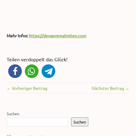
Mehr Infos:
https://devapremalmiten.com
Teilen verdoppelt das Glück!
← Vorheriger Beitrag
Nächster Beitrag →
Suchen
Suchen