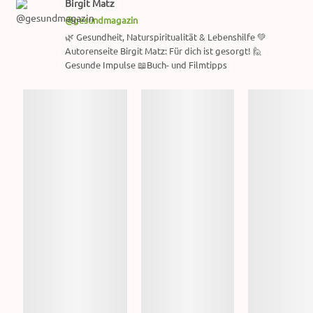
Birgit Matz
@gesundmagazin
🌿 Gesundheit, Naturspiritualität & Lebenshilfe 💚
Autorenseite Birgit Matz: Für dich ist gesorgt! 🙋
Gesunde Impulse 📖Buch- und Filmtipps