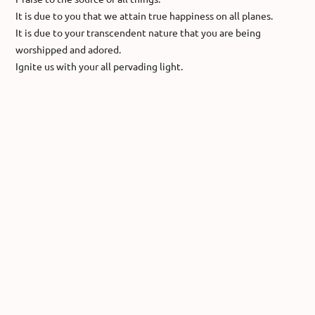
It is due to you that we attain true happiness on all planes.
It is due to your transcendent nature that you are being
worshipped and adored.
Ignite us with your all pervading light.