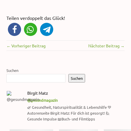
Teilen verdoppelt das Glück!
← Vorheriger Beitrag
Nächster Beitrag →
Suchen
Suchen
Birgit Matz
@gesundmagazin
🌿 Gesundheit, Naturspiritualität & Lebenshilfe 💚
Autorenseite Birgit Matz: Für dich ist gesorgt! 🙋
Gesunde Impulse 📖Buch- und Filmtipps