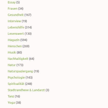
Essay
(5)
Frauen
(34)
Gesundheit
(167)
Interview
(19)
Lebenshilfe
(314)
Lesenswert
(130)
Magazin
(594)
Menschen
(269)
Musik
(80)
Nachhaltigkeit
(64)
Natur
(173)
Naturspaziergang
(19)
Psychologie
(143)
Spiritualität
(248)
Stadtrandhexe & Landarzt
(3)
Tanz
(16)
Yoga
(38)