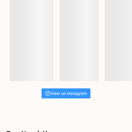
View on Instagram