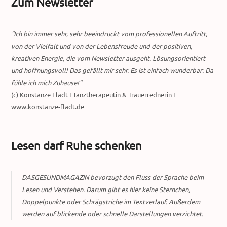
Zum Newsletter
"Ich bin immer sehr, sehr beeindruckt vom professionellen Auftritt,
von der Vielfalt und von der Lebensfreude und der positiven,
kreativen Energie, die vom Newsletter ausgeht. Lösungsorientiert
und hoffnungsvoll! Das gefällt mir sehr. Es ist einfach wunderbar: Da
fühle ich mich Zuhause!"
(c) Konstanze Fladt I Tanztherapeutin & Trauerrednerin I
www.konstanze-fladt.de
Lesen darf Ruhe schenken
DASGESUNDMAGAZIN bevorzugt den Fluss der Sprache beim
Lesen und Verstehen. Darum gibt es hier keine Sternchen,
Doppelpunkte oder Schrägstriche im Textverlauf. Außerdem
werden auf blickende oder schnelle Darstellungen verzichtet.