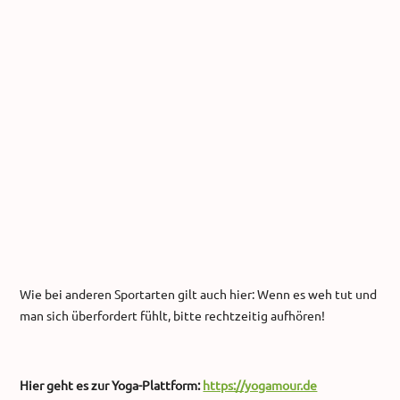
Wie bei anderen Sportarten gilt auch hier: Wenn es weh tut und
man sich überfordert fühlt, bitte rechtzeitig aufhören!
Hier geht es zur Yoga-Plattform:
https://yogamour.de