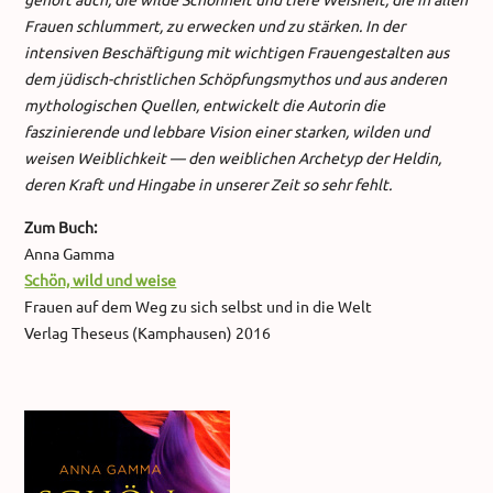
Frauen schlummert, zu erwecken und zu stärken. In der
intensiven Beschäftigung mit wichtigen Frauengestalten aus
dem jüdisch-christlichen Schöpfungsmythos und aus anderen
mythologischen Quellen, entwickelt die Autorin die
faszinierende und lebbare Vision einer starken, wilden und
weisen Weiblichkeit — den weiblichen Archetyp der Heldin,
deren Kraft und Hingabe in unserer Zeit so sehr fehlt.
Zum Buch:
Anna Gamma
Schön, wild und weise
Frauen auf dem Weg zu sich selbst und in die Welt
Verlag Theseus (Kamphausen) 2016