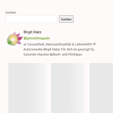
Suchen
Suchen
Birgit Matz
@gesundmagazin
🌿 Gesundheit, Naturspiritualität & Lebenshilfe 💚
Autorenseite Birgit Matz: Für dich ist gesorgt! 🙋
Gesunde Impulse 📖Buch- und Filmtipps