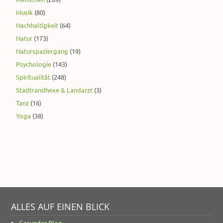
Musik
(80)
Nachhaltigkeit
(64)
Natur
(173)
Naturspaziergang
(19)
Psychologie
(143)
Spiritualität
(248)
Stadtrandhexe & Landarzt
(3)
Tanz
(16)
Yoga
(38)
ALLES AUF EINEN BLICK
Gesunder Blog