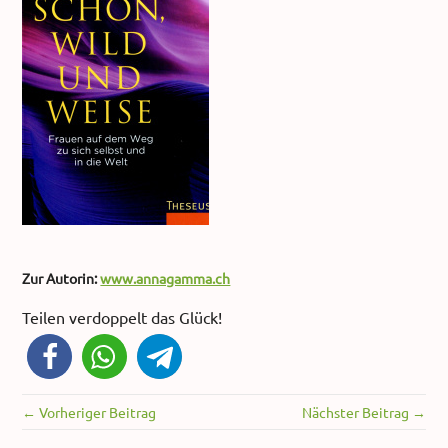
Zur Autorin:
www.annagamma.ch
Teilen verdoppelt das Glück!
← Vorheriger Beitrag
Nächster Beitrag →