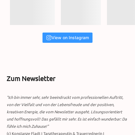
View on Instagram
Zum Newsletter
"Ich bin immer sehr, sehr beeindruckt vom professionellen Auftritt,
von der Vielfalt und von der Lebensfreude und der positiven,
kreativen Energie, die vom Newsletter ausgeht. Lösungsorientiert
und hoffnungsvoll! Das gefällt mir sehr. Es ist einfach wunderbar: Da
fühle ich mich Zuhause!"
(c) Konstanze Fladt I Tanztherapeutin & Trauerrednerin I