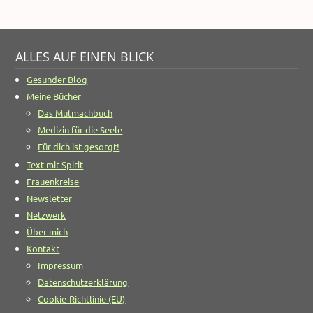
ALLES AUF EINEN BLICK
Gesunder Blog
Meine Bücher
Das Mutmachbuch
Medizin für die Seele
Für dich ist gesorgt!
Text mit Spirit
Frauenkreise
Newsletter
Netzwerk
Über mich
Kontakt
Impressum
Datenschutzerklärung
Cookie-Richtlinie (EU)