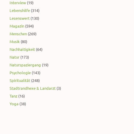
Interview
(19)
Lebenshilfe
(314)
Lesenswert
(130)
Magazin
(594)
Menschen
(269)
Musik
(80)
Nachhaltigkeit
(64)
Natur
(173)
Naturspaziergang
(19)
Psychologie
(143)
Spiritualität
(248)
Stadtrandhexe & Landarzt
(3)
Tanz
(16)
Yoga
(38)