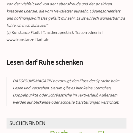
von der Vielfalt und von der Lebensfreude und der positiven,
kreativen Energie, die vom Newsletter ausgeht. Lösungsorientiert
und hoffnungsvoll! Das gefällt mir sehr. Es ist einfach wunderbar: Da
fühle ich mich Zuhause!"
(c) Konstanze Fladt I Tanztherapeutin & Trauerrednerin I
www.konstanze-fladt.de
Lesen darf Ruhe schenken
DASGESUNDMAGAZIN bevorzugt den Fluss der Sprache beim
Lesen und Verstehen. Darum gibt es hier keine Sternchen,
Doppelpunkte oder Schrägstriche im Textverlauf. Außerdem
werden auf blickende oder schnelle Darstellungen verzichtet.
SUCHENFINDEN