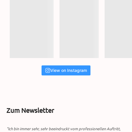
View on Instagram
Zum Newsletter
"Ich bin immer sehr, sehr beeindruckt vom professionellen Auftritt,