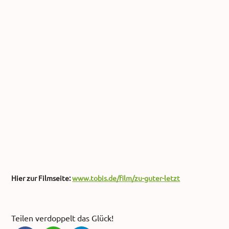
Hier zur Filmseite:
www.tobis.de/film/zu-guter-letzt
Teilen verdoppelt das Glück!