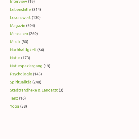
Interview
(19)
Lebenshilfe
(314)
Lesenswert
(130)
Magazin
(594)
Menschen
(269)
Musik
(80)
Nachhaltigkeit
(64)
Natur
(173)
Naturspaziergang
(19)
Psychologie
(143)
Spiritualität
(248)
Stadtrandhexe & Landarzt
(3)
Tanz
(16)
Yoga
(38)