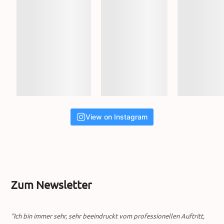
View on Instagram
Zum Newsletter
"Ich bin immer sehr, sehr beeindruckt vom professionellen Auftritt,