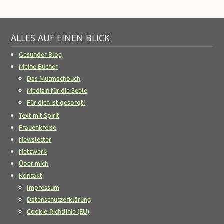
ALLES AUF EINEN BLICK
Gesunder Blog
Meine Bücher
Das Mutmachbuch
Medizin für die Seele
Für dich ist gesorgt!
Text mit Spirit
Frauenkreise
Newsletter
Netzwerk
Über mich
Kontakt
Impressum
Datenschutzerklärung
Cookie-Richtlinie (EU)