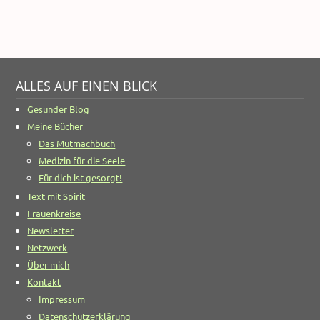
ALLES AUF EINEN BLICK
Gesunder Blog
Meine Bücher
Das Mutmachbuch
Medizin für die Seele
Für dich ist gesorgt!
Text mit Spirit
Frauenkreise
Newsletter
Netzwerk
Über mich
Kontakt
Impressum
Datenschutzerklärung