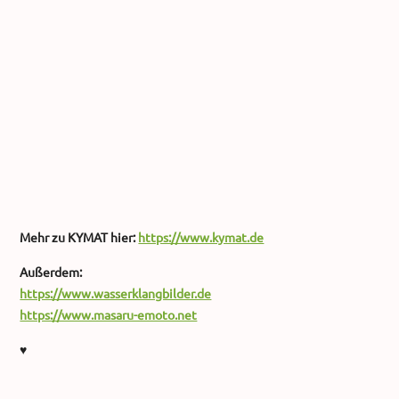
Mehr zu KYMAT hier:
https://www.kymat.de
Außerdem:
https://www.wasserklangbilder.de
https://www.masaru-emoto.net
♥