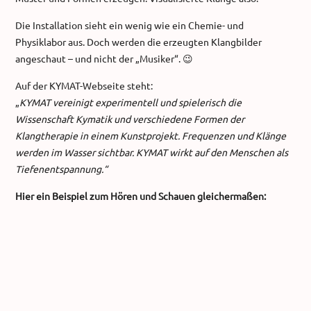
Die Installation sieht ein wenig wie ein Chemie- und
Physiklabor aus. Doch werden die erzeugten Klangbilder
angeschaut – und nicht der „Musiker“. 😉
Auf der KYMAT-Webseite steht:
„
KYMAT vereinigt experimentell und spielerisch die
Wissenschaft Kymatik und verschiedene Formen der
Klangtherapie in einem Kunstprojekt. Frequenzen und Klänge
werden im Wasser sichtbar. KYMAT wirkt auf den Menschen als
Tiefenentspannung.“
Hier ein Beispiel zum Hören und Schauen gleichermaßen: