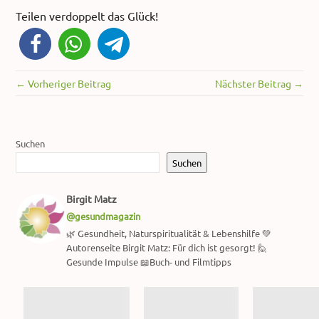
Teilen verdoppelt das Glück!
← Vorheriger Beitrag
Nächster Beitrag →
Suchen
Suchen
Birgit Matz
@gesundmagazin
🌿 Gesundheit, Naturspiritualität & Lebenshilfe 💚
Autorenseite Birgit Matz: Für dich ist gesorgt! 🙋
Gesunde Impulse 📖Buch- und Filmtipps