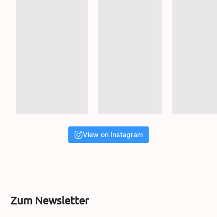
View on Instagram
Zum Newsletter