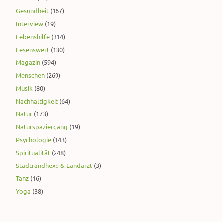
Gesundheit
(167)
Interview
(19)
Lebenshilfe
(314)
Lesenswert
(130)
Magazin
(594)
Menschen
(269)
Musik
(80)
Nachhaltigkeit
(64)
Natur
(173)
Naturspaziergang
(19)
Psychologie
(143)
Spiritualität
(248)
Stadtrandhexe & Landarzt
(3)
Tanz
(16)
Yoga
(38)