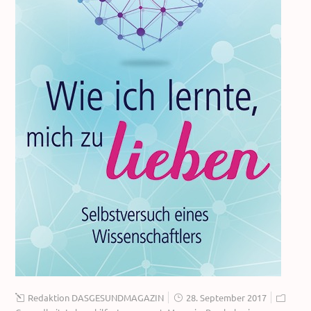
Redaktion DASGESUNDMAGAZIN
28. September 2017