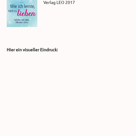
Verlag LEO 2017
Hier ein visueller Eindruck: