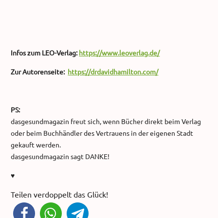
Infos zum LEO-Verlag:
https://www.leoverlag.de/
Zur Autorenseite:
https://drdavidhamilton.com/
PS:
dasgesundmagazin freut sich, wenn Bücher direkt beim Verlag
oder beim Buchhändler des Vertrauens in der eigenen Stadt
gekauft werden.
dasgesundmagazin sagt DANKE!
♥
Teilen verdoppelt das Glück!