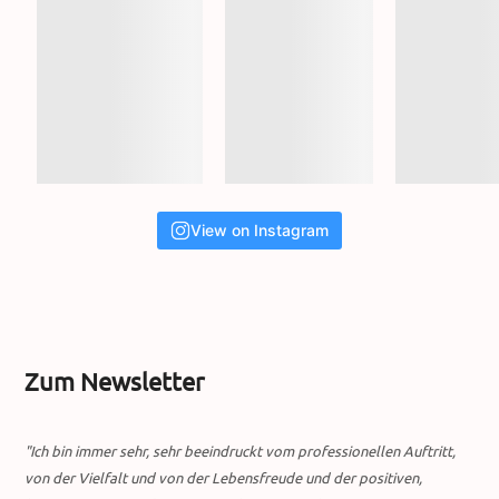
View on Instagram
Zum Newsletter
"Ich bin immer sehr, sehr beeindruckt vom professionellen Auftritt,
von der Vielfalt und von der Lebensfreude und der positiven,