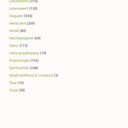
Lebenshilfe
(314)
Lesenswert
(130)
Magazin
(594)
Menschen
(269)
Musik
(80)
Nachhaltigkeit
(64)
Natur
(173)
Naturspaziergang
(19)
Psychologie
(143)
Spiritualität
(248)
Stadtrandhexe & Landarzt
(3)
Tanz
(16)
Yoga
(38)