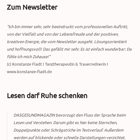
Zum Newsletter
"Ich bin immer sehr, sehr beeindruckt vom professionellen Auftritt,
von der Vielfalt und von der Lebensfreude und der positiven,
kreativen Energie, die vom Newsletter ausgeht. Lösungsorientiert
und hoffnungsvoll! Das gefällt mir sehr. Es ist einfach wunderbar: Da
fühle ich mich Zuhause!"
(c) Konstanze Fladt I Tanztherapeutin & Trauerrednerin I
www.konstanze-fladt.de
Lesen darf Ruhe schenken
DASGESUNDMAGAZIN bevorzugt den Fluss der Sprache beim
Lesen und Verstehen. Darum gibt es hier keine Sternchen,
Doppelpunkte oder Schrägstriche im Textverlauf. Außerdem
werden auf blickende oder schnelle Darstellungen verzichtet.