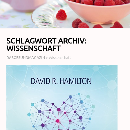
SCHLAGWORT ARCHIV:
WISSENSCHAFT
DASGESUNDMAGAZIN
>
Wissenschaft