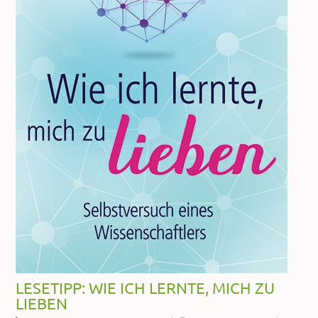
LESETIPP: WIE ICH LERNTE, MICH ZU
LIEBEN