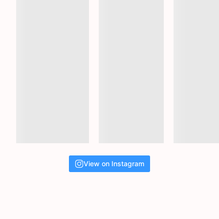
View on Instagram