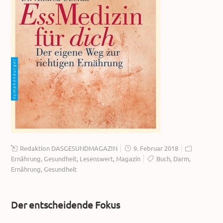
Redaktion DASGESUNDMAGAZIN
9. Februar 2018
Ernährung
,
Gesundheit
,
Lesenswert
,
Magazin
Buch
,
Darm
,
Ernährung
,
Gesundheit
Der entscheidende Fokus