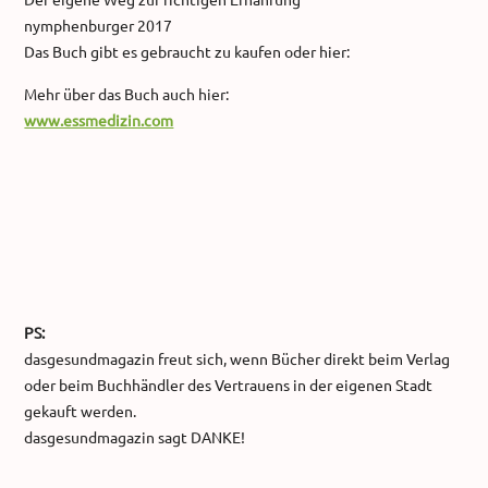
nymphenburger 2017
Das Buch gibt es gebraucht zu kaufen oder hier:
Mehr über das Buch auch hier:
www.essmedizin.com
PS:
dasgesundmagazin freut sich, wenn Bücher direkt beim Verlag
oder beim Buchhändler des Vertrauens in der eigenen Stadt
gekauft werden.
dasgesundmagazin sagt DANKE!