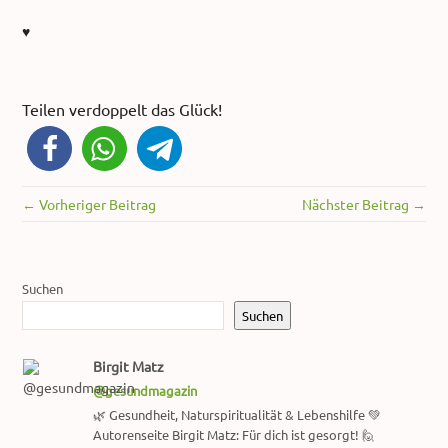
♥
Teilen verdoppelt das Glück!
← Vorheriger Beitrag
Nächster Beitrag →
Suchen
Suchen
Birgit Matz
@gesundmagazin
🌿 Gesundheit, Naturspiritualität & Lebenshilfe 💚
Autorenseite Birgit Matz: Für dich ist gesorgt! 🙋