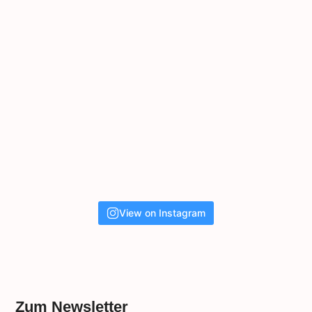
View on Instagram
Zum Newsletter