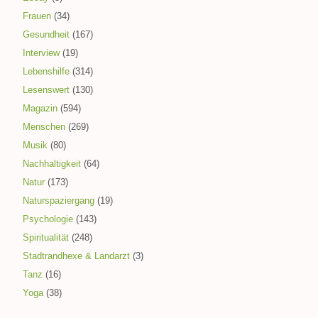
Frauen
(34)
Gesundheit
(167)
Interview
(19)
Lebenshilfe
(314)
Lesenswert
(130)
Magazin
(594)
Menschen
(269)
Musik
(80)
Nachhaltigkeit
(64)
Natur
(173)
Naturspaziergang
(19)
Psychologie
(143)
Spiritualität
(248)
Stadtrandhexe & Landarzt
(3)
Tanz
(16)
Yoga
(38)