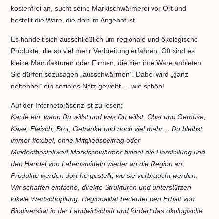
kostenfrei an, sucht seine Marktschwärmerei vor Ort und
bestellt die Ware, die dort im Angebot ist.
Es handelt sich ausschließlich um regionale und ökologische
Produkte, die so viel mehr Verbreitung erfahren. Oft sind es
kleine Manufakturen oder Firmen, die hier ihre Ware anbieten.
Sie dürfen sozusagen „ausschwärmen“. Dabei wird „ganz
nebenbei“ ein soziales Netz gewebt … wie schön!
Auf der Internetpräsenz ist zu lesen:
Kaufe ein, wann Du willst und was Du willst: Obst und Gemüse,
Käse, Fleisch, Brot, Getränke und noch viel mehr… Du bleibst
immer flexibel, ohne Mitgliedsbeitrag oder
Mindestbestellwert.Marktschwärmer bindet die Herstellung und
den Handel von Lebensmitteln wieder an die Region an:
Produkte werden dort hergestellt, wo sie verbraucht werden.
Wir schaffen einfache, direkte Strukturen und unterstützen
lokale Wertschöpfung. Regionalität bedeutet den Erhalt von
Biodiversität in der Landwirtschaft und fördert das ökologische