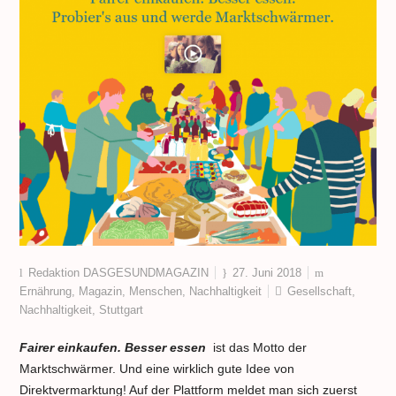
Redaktion DASGESUNDMAGAZIN
27. Juni 2018
Ernährung
,
Magazin
,
Menschen
,
Nachhaltigkeit
Gesellschaft
,
Nachhaltigkeit
,
Stuttgart
Fairer einkaufen. Besser essen
ist das Motto der
Marktschwärmer. Und eine wirklich gute Idee von
Direktvermarktung! Auf der Plattform meldet man sich zuerst