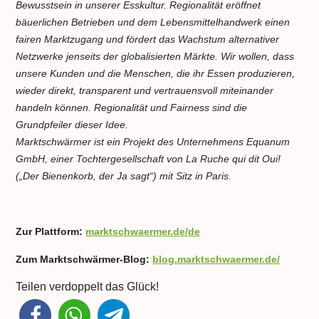
Bewusstsein in unserer Esskultur. Regionalität eröffnet
bäuerlichen Betrieben und dem Lebensmittelhandwerk einen
fairen Marktzugang und fördert das Wachstum alternativer
Netzwerke jenseits der globalisierten Märkte. Wir wollen, dass
unsere Kunden und die Menschen, die ihr Essen produzieren,
wieder direkt, transparent und vertrauensvoll miteinander
handeln können. Regionalität und Fairness sind die
Grundpfeiler dieser Idee.
Marktschwärmer
ist ein Projekt des Unternehmens Equanum
GmbH, einer Tochtergesellschaft von
La Ruche qui dit Oui!
(„Der Bienenkorb, der Ja sagt“) mit Sitz in Paris.
Zur Plattform:
marktschwaermer.de/de
Zum Marktschwärmer-Blog:
blog.marktschwaermer.de/
Teilen verdoppelt das Glück!