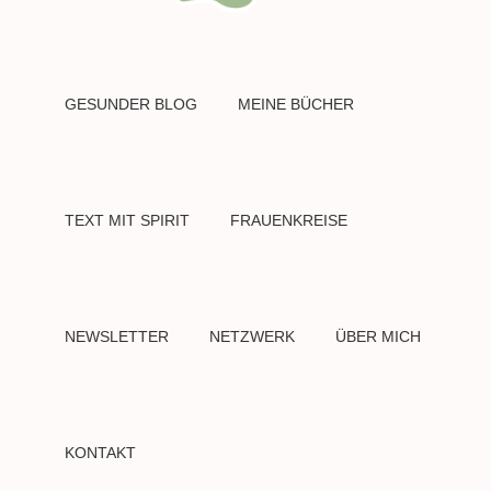
GESUNDER BLOG
MEINE BÜCHER
TEXT MIT SPIRIT
FRAUENKREISE
NEWSLETTER
NETZWERK
ÜBER MICH
KONTAKT