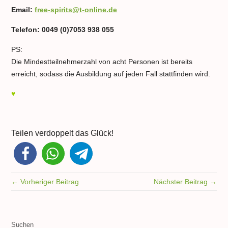
Email:
free-spirits@t-online.de
Telefon: 0049 (0)7053 938 055
PS:
Die Mindestteilnehmerzahl von acht Personen ist bereits
erreicht, sodass die Ausbildung auf jeden Fall stattfinden wird.
♥
Teilen verdoppelt das Glück!
← Vorheriger Beitrag
Nächster Beitrag →
Suchen