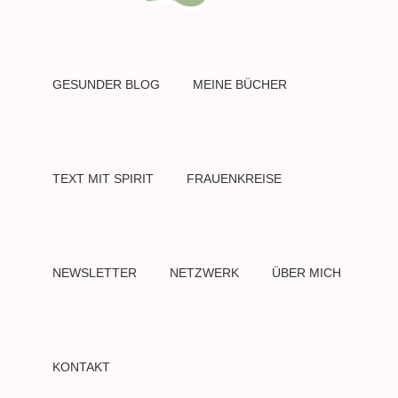
GESUNDER BLOG
MEINE BÜCHER
TEXT MIT SPIRIT
FRAUENKREISE
NEWSLETTER
NETZWERK
ÜBER MICH
KONTAKT