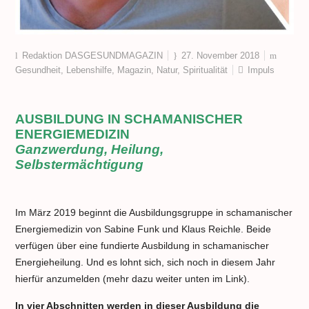
Redaktion DASGESUNDMAGAZIN
27. November 2018
Gesundheit
,
Lebenshilfe
,
Magazin
,
Natur
,
Spiritualität
Impuls
AUSBILDUNG IN SCHAMANISCHER
ENERGIEMEDIZIN
Ganzwerdung, Heilung,
Selbstermächtigung
Im März 2019 beginnt die Ausbildungsgruppe in schamanischer
Energiemedizin von Sabine Funk und Klaus Reichle. Beide
verfügen über eine fundierte Ausbildung in schamanischer
Energieheilung. Und es lohnt sich, sich noch in diesem Jahr
hierfür anzumelden (mehr dazu weiter unten im Link).
In vier Abschnitten werden in dieser Ausbildung die