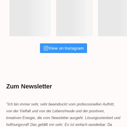
View on Instagram
Zum Newsletter
"Ich bin immer sehr, sehr beeindruckt vom professionellen Auftritt,
von der Vielfalt und von der Lebensfreude und der positiven,
kreativen Energie, die vom Newsletter ausgeht. Lösungsorientiert und
hoffnungsvoll! Das gefällt mir sehr. Es ist einfach wunderbar: Da