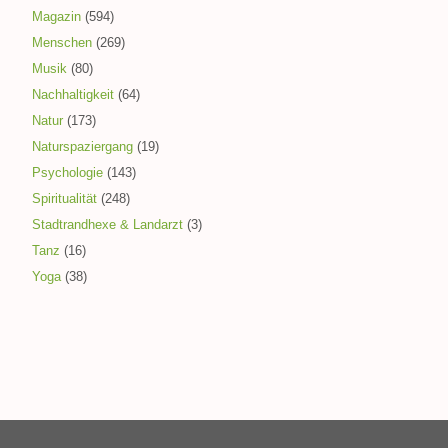
Magazin
(594)
Menschen
(269)
Musik
(80)
Nachhaltigkeit
(64)
Natur
(173)
Naturspaziergang
(19)
Psychologie
(143)
Spiritualität
(248)
Stadtrandhexe & Landarzt
(3)
Tanz
(16)
Yoga
(38)