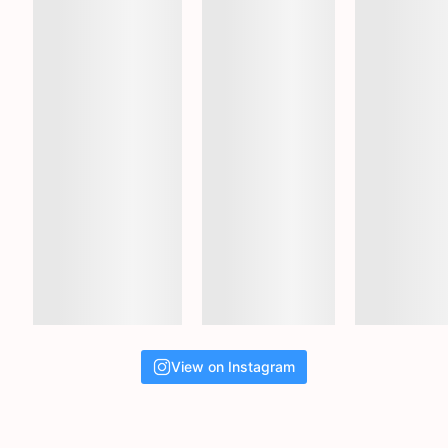
View on Instagram