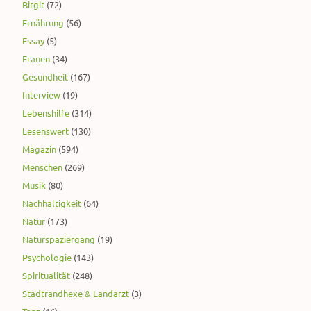
Birgit
(72)
Ernährung
(56)
Essay
(5)
Frauen
(34)
Gesundheit
(167)
Interview
(19)
Lebenshilfe
(314)
Lesenswert
(130)
Magazin
(594)
Menschen
(269)
Musik
(80)
Nachhaltigkeit
(64)
Natur
(173)
Naturspaziergang
(19)
Psychologie
(143)
Spiritualität
(248)
Stadtrandhexe & Landarzt
(3)