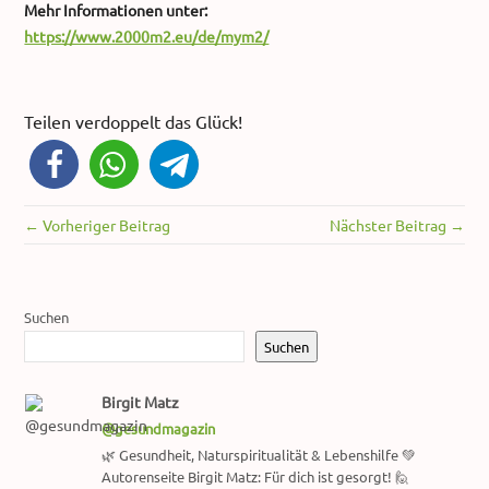
Mehr Informationen unter:
https://www.2000m2.eu/de/mym2/
Teilen verdoppelt das Glück!
← Vorheriger Beitrag
Nächster Beitrag →
Suchen
Suchen
Birgit Matz
@gesundmagazin
🌿 Gesundheit, Naturspiritualität & Lebenshilfe 💚
Autorenseite Birgit Matz: Für dich ist gesorgt! 🙋