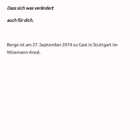
Dass sich was verändert
auch für dich.
Berge ist am 27. September 2019 zu Gast in Stuttgart im
Wizemann-Areal.