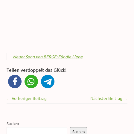
Neuer Song von BERGE: Für die Liebe
Teilen verdoppelt das Glück!
← Vorheriger Beitrag
Nächster Beitrag →
Suchen
Suchen