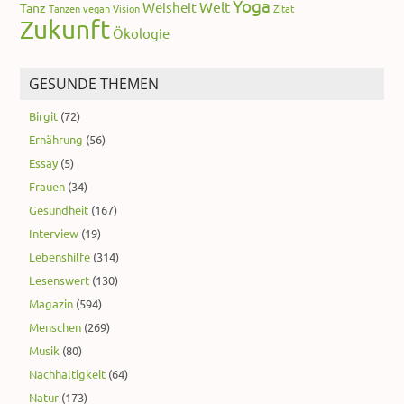
Yoga
Welt
Weisheit
Tanz
Tanzen
vegan
Vision
Zitat
Zukunft
Ökologie
GESUNDE THEMEN
Birgit
(72)
Ernährung
(56)
Essay
(5)
Frauen
(34)
Gesundheit
(167)
Interview
(19)
Lebenshilfe
(314)
Lesenswert
(130)
Magazin
(594)
Menschen
(269)
Musik
(80)
Nachhaltigkeit
(64)
Natur
(173)