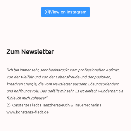
View on Instagram
Zum Newsletter
"Ich bin immer sehr, sehr beeindruckt vom professionellen Auftritt,
von der Vielfalt und von der Lebensfreude und der positiven,
kreativen Energie, die vom Newsletter ausgeht. Lösungsorientiert
und hoffnungsvoll! Das gefällt mir sehr. Es ist einfach wunderbar: Da
fühle ich mich Zuhause!"
(c) Konstanze Fladt I Tanztherapeutin & Trauerrednerin I
www.konstanze-fladt.de