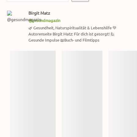
Birgit Matz
@gesundmagazin
🌿 Gesundheit, Naturspiritualität & Lebenshilfe 💚
Autorenseite Birgit Matz: Für dich ist gesorgt! 🙋
Gesunde Impulse 📖Buch- und Filmtipps