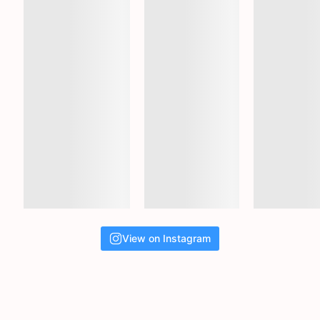
View on Instagram