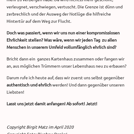
verleugnet, verschwiegen, vertuscht. Die Grenze ist dünn und
zerbrechlich und der Ausweg der Notlüge die hilfreiche
Hintertür auf dem Weg zur Flucht.
Doch was passiert, wenn wir uns nun einer kompromisslosen
Ehrlichkeit stellen? Was wäre, wenn wir jeden Tag zu allen
Menschen in unserem Umfeld vollumfänglich ehrlich sind?
Bricht dann ein ganzes Kartenhaus zusammen oder fangen wir
an, aus möglichen Trümmern unser Lebenshaus neu zu erbauen?
Darum rufe ich heute auf, dass wir zuerst uns selbst gegenüber
authentisch und ehrlich
werden! Und dann gegenüber unseren
Liebsten!
Lasst uns jetzt damit anfangen! Ab sofort! Jetzt!
Copyright Birgit Matz im April 2020