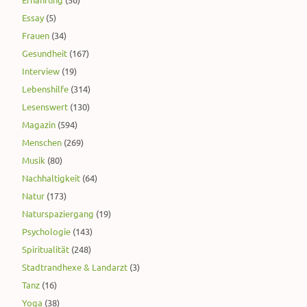
Essay
(5)
Frauen
(34)
Gesundheit
(167)
Interview
(19)
Lebenshilfe
(314)
Lesenswert
(130)
Magazin
(594)
Menschen
(269)
Musik
(80)
Nachhaltigkeit
(64)
Natur
(173)
Naturspaziergang
(19)
Psychologie
(143)
Spiritualität
(248)
Stadtrandhexe & Landarzt
(3)
Tanz
(16)
Yoga
(38)