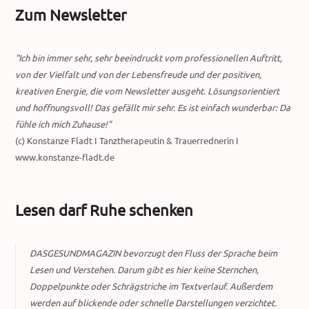
Zum Newsletter
"Ich bin immer sehr, sehr beeindruckt vom professionellen Auftritt,
von der Vielfalt und von der Lebensfreude und der positiven,
kreativen Energie, die vom Newsletter ausgeht. Lösungsorientiert
und hoffnungsvoll! Das gefällt mir sehr. Es ist einfach wunderbar: Da
fühle ich mich Zuhause!"
(c) Konstanze Fladt I Tanztherapeutin & Trauerrednerin I
www.konstanze-fladt.de
Lesen darf Ruhe schenken
DASGESUNDMAGAZIN bevorzugt den Fluss der Sprache beim
Lesen und Verstehen. Darum gibt es hier keine Sternchen,
Doppelpunkte oder Schrägstriche im Textverlauf. Außerdem
werden auf blickende oder schnelle Darstellungen verzichtet.