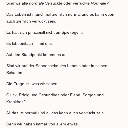
Sind wir alle
normale
Verrückte oder verrückte
Normale?
Das Leben ist manchmal ziemlich normal und es kann eben
auch ziemlich verrückt sein.
Es hält sich prinzipiell nicht an Spielregeln.
Es lebt einfach – mit uns.
Auf den Standpunkt kommt es an.
Sind wir auf der Sonnenseite des Lebens oder in seinem
Schatten.
Die Frage ist, was wir sehen.
Glück, Erfolg und Gesundheit oder Elend, Sorgen und
Krankheit?
All das ist normal und all das kann auch
ver
-rückt sein.
Denn wir haben immer von allem etwas.