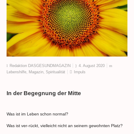
Redaktion DASGESUNDMAGAZIN
4. August 2020
Lebenshilfe
,
Magazin
,
Spiritualität
Impuls
In der Begegnung der Mitte
Was ist im Leben schon normal?
Was ist ver-rückt, vielleicht nicht an seinem gewohnten Platz?