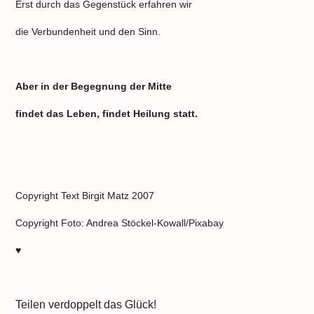
Erst durch das Gegenstück erfahren wir
die Verbundenheit und den Sinn.
Aber in der Begegnung der Mitte
findet das Leben, findet Heilung statt.
Copyright Text Birgit Matz 2007
Copyright Foto:
Andrea Stöckel-Kowall/Pixabay
♥
Teilen verdoppelt das Glück!