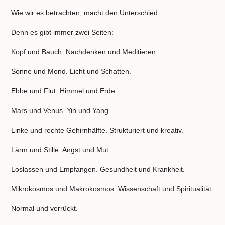
Wie wir es betrachten, macht den Unterschied.
Denn es gibt immer zwei Seiten:
Kopf und Bauch. Nachdenken und Meditieren.
Sonne und Mond. Licht und Schatten.
Ebbe und Flut. Himmel und Erde.
Mars und Venus. Yin und Yang.
Linke und rechte Gehirnhälfte. Strukturiert und kreativ.
Lärm und Stille. Angst und Mut.
Loslassen und Empfangen. Gesundheit und Krankheit.
Mikrokosmos und Makrokosmos. Wissenschaft und Spiritualität.
Normal und verrückt.