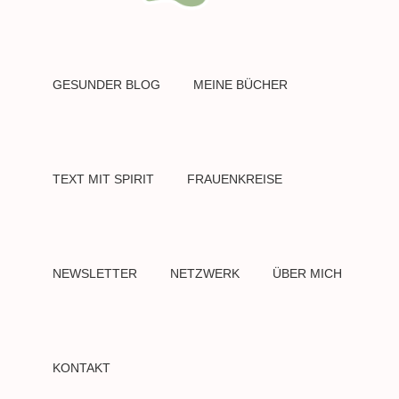
GESUNDER BLOG
MEINE BÜCHER
TEXT MIT SPIRIT
FRAUENKREISE
NEWSLETTER
NETZWERK
ÜBER MICH
KONTAKT