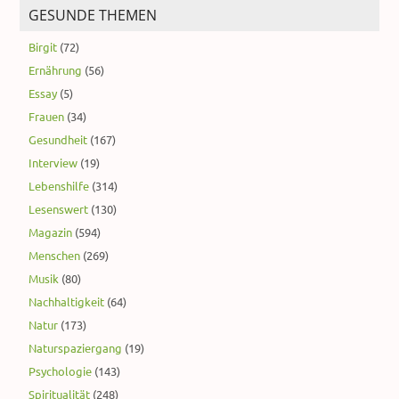
GESUNDE THEMEN
Birgit
(72)
Ernährung
(56)
Essay
(5)
Frauen
(34)
Gesundheit
(167)
Interview
(19)
Lebenshilfe
(314)
Lesenswert
(130)
Magazin
(594)
Menschen
(269)
Musik
(80)
Nachhaltigkeit
(64)
Natur
(173)
Naturspaziergang
(19)
Psychologie
(143)
Spiritualität
(248)