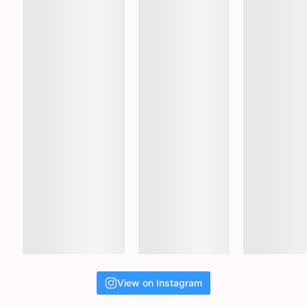
View on Instagram