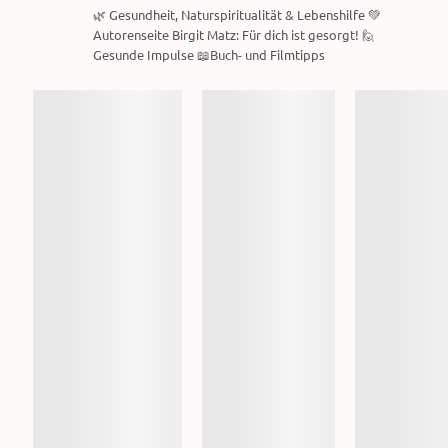
🌿 Gesundheit, Naturspiritualität & Lebenshilfe 💚
Autorenseite Birgit Matz: Für dich ist gesorgt! 🙋
Gesunde Impulse 📖Buch- und Filmtipps