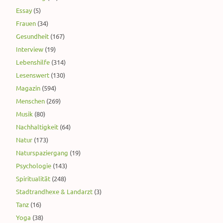
Essay
(5)
Frauen
(34)
Gesundheit
(167)
Interview
(19)
Lebenshilfe
(314)
Lesenswert
(130)
Magazin
(594)
Menschen
(269)
Musik
(80)
Nachhaltigkeit
(64)
Natur
(173)
Naturspaziergang
(19)
Psychologie
(143)
Spiritualität
(248)
Stadtrandhexe & Landarzt
(3)
Tanz
(16)
Yoga
(38)