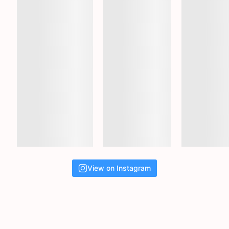
View on Instagram