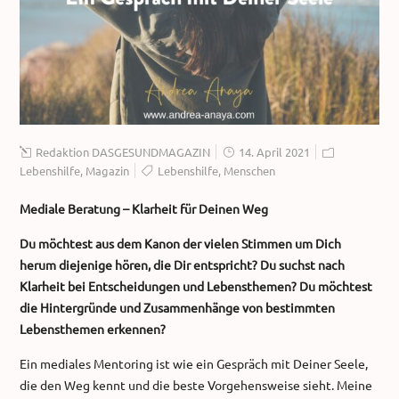
Redaktion DASGESUNDMAGAZIN
14. April 2021
Lebenshilfe
,
Magazin
Lebenshilfe
,
Menschen
Mediale Beratung – Klarheit für Deinen Weg
Du möchtest aus dem Kanon der vielen Stimmen um Dich
herum diejenige hören, die Dir entspricht? Du suchst nach
Klarheit bei Entscheidungen und Lebensthemen? Du möchtest
die Hintergründe und Zusammenhänge von bestimmten
Lebensthemen erkennen?
Ein mediales Mentoring ist wie ein Gespräch mit Deiner Seele,
die den Weg kennt und die beste Vorgehensweise sieht. Meine