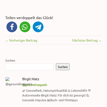
Teilen verdoppelt das Glück!
← Vorheriger Beitrag
Nächster Beitrag →
Suchen
Suchen
Birgit Matz
@gesundmagazin
🌿 Gesundheit, Naturspiritualität & Lebenshilfe 💚
Autorenseite Birgit Matz: Für dich ist gesorgt! 🙋
Gesunde Impulse 📖Buch- und Filmtipps