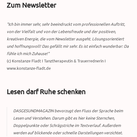
Zum Newsletter
"Ich bin immer sehr, sehr beeindruckt vom professionellen Auftritt,
von der Vielfalt und von der Lebensfreude und der positiven,
kreativen Energie, die vom Newsletter ausgeht. Lösungsorientiert
und hoffnungsvoll! Das gefällt mir sehr. Es ist einfach wunderbar: Da
fühle ich mich Zuhause!"
(c) Konstanze Fladt I Tanztherapeutin & Trauerrednerin I
www.konstanze-fladt.de
Lesen darf Ruhe schenken
DASGESUNDMAGAZIN bevorzugt den Fluss der Sprache beim
Lesen und Verstehen. Darum gibt es hier keine Sternchen,
Doppelpunkte oder Schrägstriche im Textverlauf. Außerdem
werden auf blickende oder schnelle Darstellungen verzichtet.