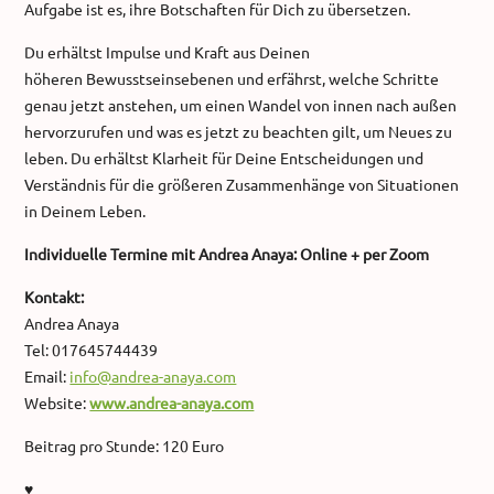
Aufgabe ist es, ihre Botschaften für Dich zu übersetzen.
Du erhältst Impulse und Kraft aus Deinen
höheren Bewusstseinsebenen und erfährst, welche Schritte
genau jetzt anstehen, um einen Wandel von innen nach außen
hervorzurufen und was es jetzt zu beachten gilt, um Neues zu
leben. Du erhältst Klarheit für Deine Entscheidungen und
Verständnis für die größeren Zusammenhänge von Situationen
in Deinem Leben.
Individuelle Termine mit Andrea Anaya: Online + per Zoom
Kontakt:
Andrea Anaya
Tel: 017645744439
Email:
info@andrea-anaya.com
Website:
www.andrea-anaya.com
Beitrag pro Stunde: 120 Euro
♥