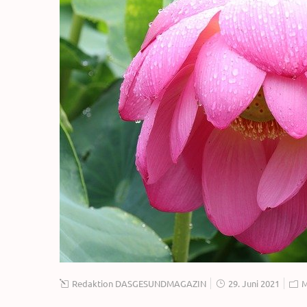
Redaktion DASGESUNDMAGAZIN
29. Juni 2021
M