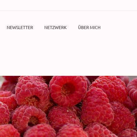
NEWSLETTER
NETZWERK
ÜBER MICH