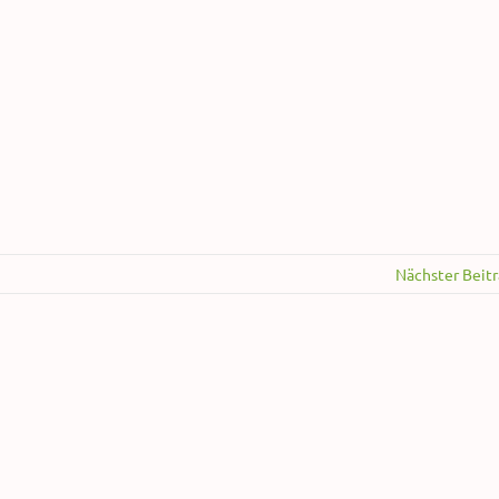
Nächster Beit