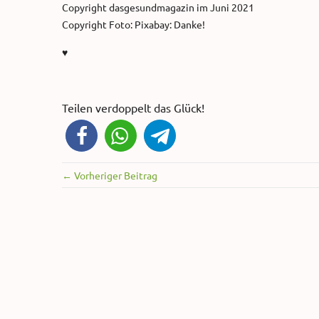
Copyright dasgesundmagazin im Juni 2021
Copyright Foto: Pixabay: Danke!
♥
Teilen verdoppelt das Glück!
← Vorheriger Beitrag