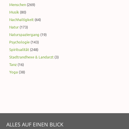
Menschen
(269)
Musik
(80)
Nachhaltigkeit
(64)
Natur
(173)
Naturspaziergang
(19)
Psychologie
(143)
Spiritualität
(248)
Stadtrandhexe & Landarzt
(3)
Tanz
(16)
Yoga
(38)
ALLES AUF EINEN BLICK