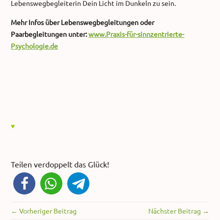
Lebenswegbegleiterin Dein Licht im Dunkeln zu sein.
Mehr Infos über Lebenswegbegleitungen oder
Paarbegleitungen unter:
www.Praxis-für-sinnzentrierte-
Psychologie.de
♥
Teilen verdoppelt das Glück!
← Vorheriger Beitrag
Nächster Beitrag →