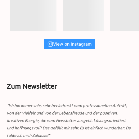
View on Instagram
Zum Newsletter
"Ich bin immer sehr, sehr beeindruckt vom professionellen Auftritt,
von der Vielfalt und von der Lebensfreude und der positiven,
kreativen Energie, die vom Newsletter ausgeht. Lösungsorientiert
und hoffnungsvoll! Das gefällt mir sehr. Es ist einfach wunderbar: Da
fühle ich mich Zuhause!"