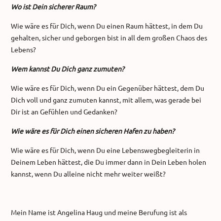
Wo ist Dein sicherer Raum?
Wie wäre es für Dich, wenn Du einen Raum hättest, in dem Du
gehalten, sicher und geborgen bist in all dem großen Chaos des
Lebens?
Wem kannst Du Dich ganz zumuten?
Wie wäre es für Dich, wenn Du ein Gegenüber hättest, dem Du
Dich voll und ganz zumuten kannst, mit allem, was gerade bei
Dir ist an Gefühlen und Gedanken?
Wie wäre es für Dich einen sicheren Hafen zu haben?
Wie wäre es für Dich, wenn Du eine Lebenswegbegleiterin in
Deinem Leben hättest, die Du immer dann in Dein Leben holen
kannst, wenn Du alleine nicht mehr weiter weißt?
Mein Name ist Angelina Haug und meine Berufung ist als