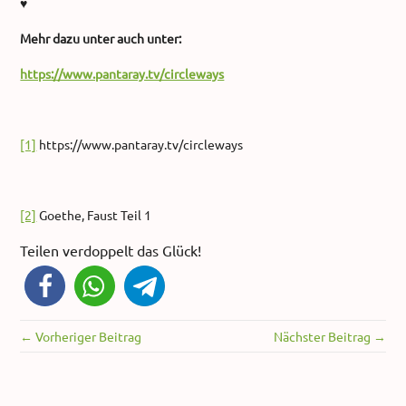
♥
Mehr dazu unter auch unter:
https://www.pantaray.tv/circleways
[1]
https://www.pantaray.tv/circleways
[2]
Goethe, Faust Teil 1
Teilen verdoppelt das Glück!
← Vorheriger Beitrag
Nächster Beitrag →