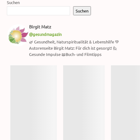
Suchen
Suchen
Birgit Matz
@gesundmagazin
🌿 Gesundheit, Naturspiritualität & Lebenshilfe 💚
Autorenseite Birgit Matz: Für dich ist gesorgt! 🙋
Gesunde Impulse 📖Buch- und Filmtipps