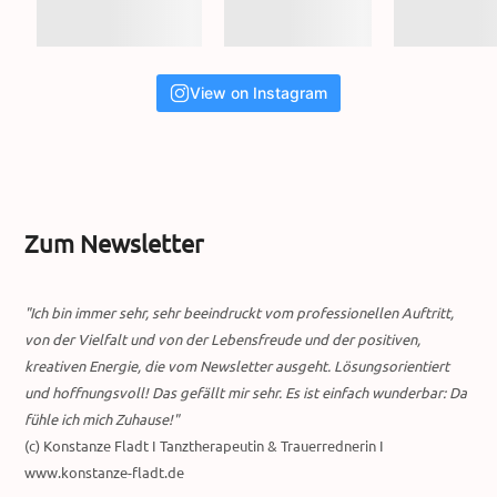
View on Instagram
Zum Newsletter
"Ich bin immer sehr, sehr beeindruckt vom professionellen Auftritt,
von der Vielfalt und von der Lebensfreude und der positiven,
kreativen Energie, die vom Newsletter ausgeht. Lösungsorientiert
und hoffnungsvoll! Das gefällt mir sehr. Es ist einfach wunderbar: Da
fühle ich mich Zuhause!"
(c) Konstanze Fladt I Tanztherapeutin & Trauerrednerin I
www.konstanze-fladt.de