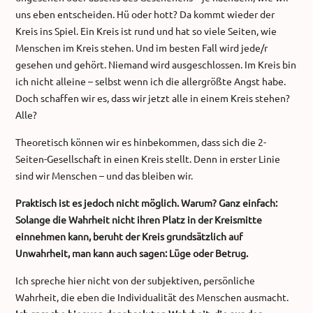
uns eben entscheiden. Hü oder hott? Da kommt wieder der
Kreis ins Spiel. Ein Kreis ist rund und hat so viele Seiten, wie
Menschen im Kreis stehen. Und im besten Fall wird jede/r
gesehen und gehört. Niemand wird ausgeschlossen. Im Kreis bin
ich nicht alleine – selbst wenn ich die allergrößte Angst habe.
Doch schaffen wir es, dass wir jetzt alle in einem Kreis stehen?
Alle?
Theoretisch können wir es hinbekommen, dass sich die 2-
Seiten-Gesellschaft in einen Kreis stellt. Denn in erster Linie
sind wir Menschen – und das bleiben wir.
Praktisch ist es jedoch nicht möglich. Warum? Ganz einfach:
Solange die Wahrheit nicht ihren Platz in der Kreismitte
einnehmen kann, beruht der Kreis grundsätzlich auf
Unwahrheit, man kann auch sagen: Lüge oder Betrug.
Ich spreche hier nicht von der subjektiven, persönliche
Wahrheit, die eben die Individualität des Menschen ausmacht.