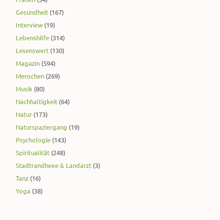
Gesundheit
(167)
Interview
(19)
Lebenshilfe
(314)
Lesenswert
(130)
Magazin
(594)
Menschen
(269)
Musik
(80)
Nachhaltigkeit
(64)
Natur
(173)
Naturspaziergang
(19)
Psychologie
(143)
Spiritualität
(248)
Stadtrandhexe & Landarzt
(3)
Tanz
(16)
Yoga
(38)