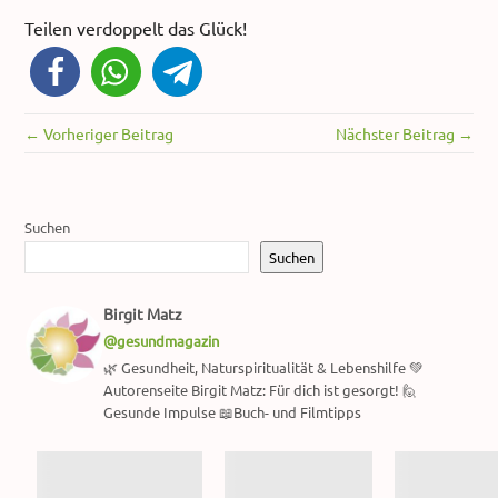
Teilen verdoppelt das Glück!
← Vorheriger Beitrag
Nächster Beitrag →
Suchen
Suchen
Birgit Matz
@gesundmagazin
🌿 Gesundheit, Naturspiritualität & Lebenshilfe 💚
Autorenseite Birgit Matz: Für dich ist gesorgt! 🙋
Gesunde Impulse 📖Buch- und Filmtipps