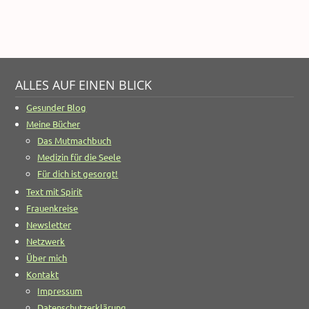
ALLES AUF EINEN BLICK
Gesunder Blog
Meine Bücher
Das Mutmachbuch
Medizin für die Seele
Für dich ist gesorgt!
Text mit Spirit
Frauenkreise
Newsletter
Netzwerk
Über mich
Kontakt
Impressum
Datenschutzerklärung