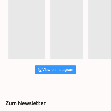
View on Instagram
Zum Newsletter