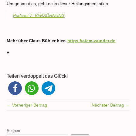
Um genau dies, geht es in dieser Heilungsmeditation:
Podcast 7: VERSÖHNUNG
Mehr über Claus Bühler hier:
https://atem-wunder.de
♥
Teilen verdoppelt das Glück!
← Vorheriger Beitrag
Nächster Beitrag →
Suchen