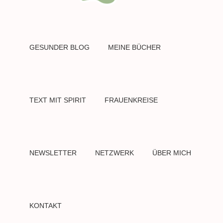
GESUNDER BLOG
MEINE BÜCHER
TEXT MIT SPIRIT
FRAUENKREISE
NEWSLETTER
NETZWERK
ÜBER MICH
KONTAKT