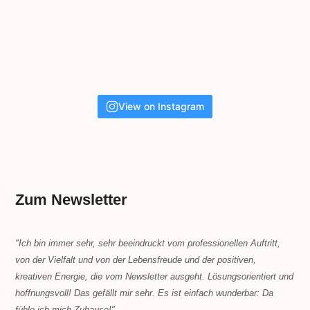
View on Instagram
Zum Newsletter
"Ich bin immer sehr, sehr beeindruckt vom professionellen Auftritt,
von der Vielfalt und von der Lebensfreude und der positiven,
kreativen Energie, die vom Newsletter ausgeht. Lösungsorientiert und
hoffnungsvoll! Das gefällt mir sehr. Es ist einfach wunderbar: Da
fühle ich mich Zuhause!"