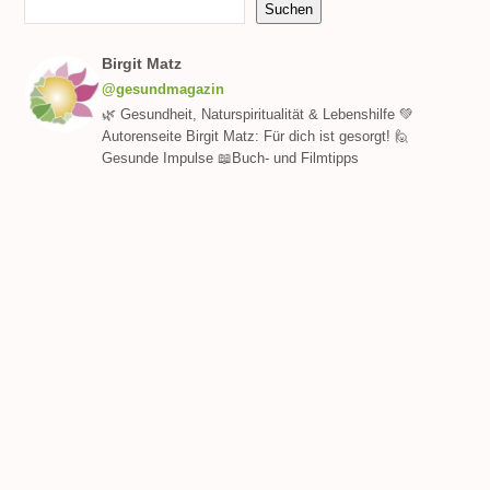
Suchen
Birgit Matz
@gesundmagazin
🌿 Gesundheit, Naturspiritualität & Lebenshilfe 💚
Autorenseite Birgit Matz: Für dich ist gesorgt! 🙋
Gesunde Impulse 📖Buch- und Filmtipps