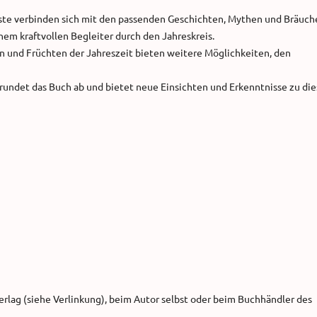
este verbinden sich mit den passenden Geschichten, Mythen und Bräuch
em kraftvollen Begleiter durch den Jahreskreis.
 und Früchten der Jahreszeit bieten weitere Möglichkeiten, den
rundet das Buch ab und bietet neue Einsichten und Erkenntnisse zu di
rlag (siehe Verlinkung), beim Autor selbst oder beim Buchhändler des