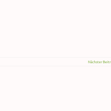
Nächster Beit