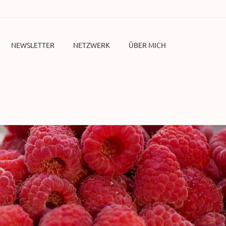
NEWSLETTER
NETZWERK
ÜBER MICH