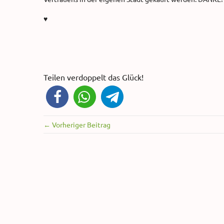
♥
Teilen verdoppelt das Glück!
← Vorheriger Beitrag