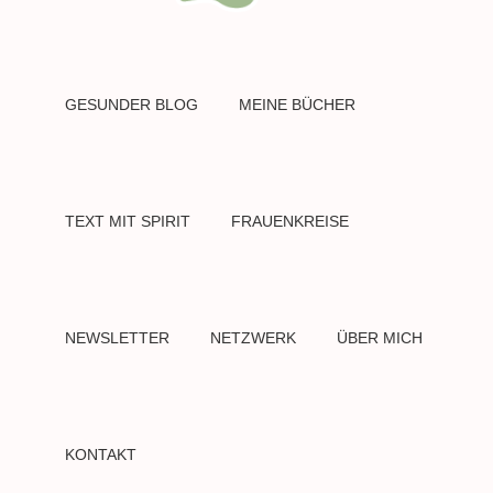
GESUNDER BLOG
MEINE BÜCHER
TEXT MIT SPIRIT
FRAUENKREISE
NEWSLETTER
NETZWERK
ÜBER MICH
KONTAKT