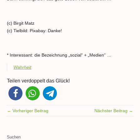
(c) Birgit Matz
(c) Tielbild: Pixabay: Danke!
* Interessant: die Bezeichnung „sozial“ + „Medien“ …
Wahrheit
Teilen verdoppelt das Glück!
← Vorheriger Beitrag
Nächster Beitrag →
Suchen