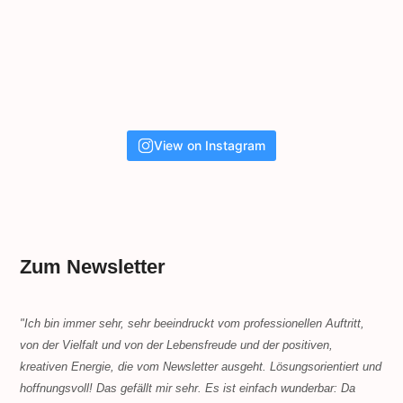
View on Instagram
Zum Newsletter
"Ich bin immer sehr, sehr beeindruckt vom professionellen Auftritt,
von der Vielfalt und von der Lebensfreude und der positiven,
kreativen Energie, die vom Newsletter ausgeht. Lösungsorientiert und
hoffnungsvoll! Das gefällt mir sehr. Es ist einfach wunderbar: Da