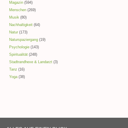
Magazin
(594)
Menschen
(269)
Musik
(80)
Nachhaltigkeit
(64)
Natur
(173)
Naturspaziergang
(19)
Psychologie
(143)
Spiritualität
(248)
Stadtrandhexe & Landarzt
(3)
Tanz
(16)
Yoga
(38)