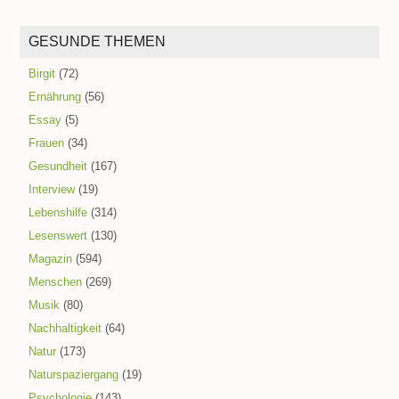
GESUNDE THEMEN
Birgit
(72)
Ernährung
(56)
Essay
(5)
Frauen
(34)
Gesundheit
(167)
Interview
(19)
Lebenshilfe
(314)
Lesenswert
(130)
Magazin
(594)
Menschen
(269)
Musik
(80)
Nachhaltigkeit
(64)
Natur
(173)
Naturspaziergang
(19)
Psychologie
(143)