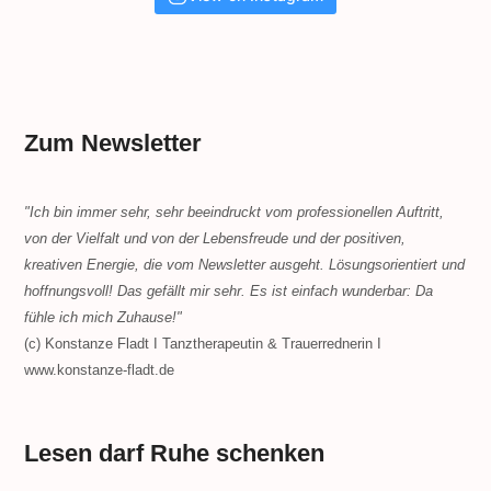
Zum Newsletter
"Ich bin immer sehr, sehr beeindruckt vom professionellen Auftritt,
von der Vielfalt und von der Lebensfreude und der positiven,
kreativen Energie, die vom Newsletter ausgeht. Lösungsorientiert und
hoffnungsvoll! Das gefällt mir sehr. Es ist einfach wunderbar: Da
fühle ich mich Zuhause!"
(c) Konstanze Fladt I Tanztherapeutin & Trauerrednerin I
www.konstanze-fladt.de
Lesen darf Ruhe schenken