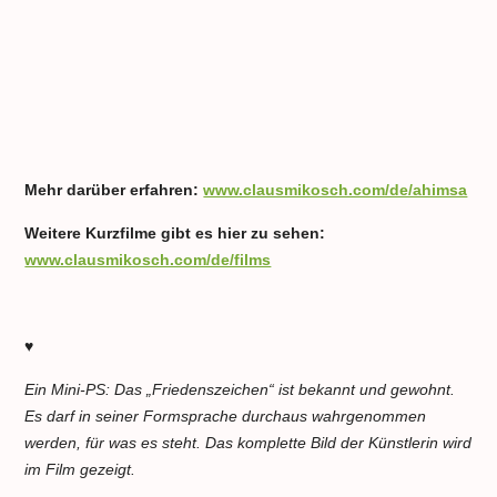
Mehr darüber erfahren:
www.clausmikosch.com/de/ahimsa
Weitere Kurzfilme gibt es hier zu sehen:
www.clausmikosch.com/de/films
♥
Ein Mini-PS: Das „Friedenszeichen“ ist bekannt und gewohnt.
Es darf in seiner Formsprache durchaus wahrgenommen
werden, für was es steht. Das komplette Bild der Künstlerin wird
im Film gezeigt.