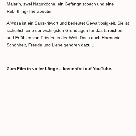
Malerin, zwei Naturköche, ein Gefängniscoach und eine
Rebirthing-Therapeutin.
Ahimsa
ist ein Sanskritwort und bedeutet Gewaltlosigkeit. Sie ist
sicherlich eine der wichtigsten Grundlagen für das Erreichen
und Erfühlen von Frieden in der Welt. Doch auch Harmonie,
Schönheit, Freude und Liebe gehören dazu …
Zum Film in voller Länge – kostenfrei auf YouTube: