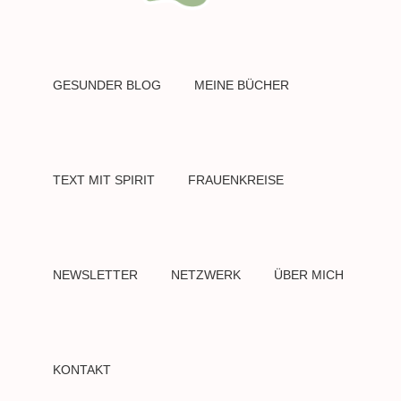
GESUNDER BLOG
MEINE BÜCHER
TEXT MIT SPIRIT
FRAUENKREISE
NEWSLETTER
NETZWERK
ÜBER MICH
KONTAKT